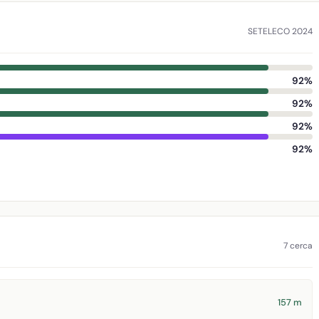
SETELECO 2024
92%
92%
92%
92%
7 cerca
157 m