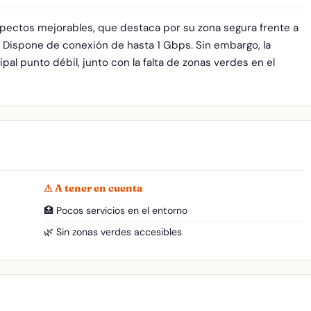
spectos mejorables, que destaca por su zona segura frente a
. Dispone de conexión de hasta 1 Gbps. Sin embargo, la
pal punto débil, junto con la falta de zonas verdes en el
⚠ A tener en cuenta
🏥 Pocos servicios en el entorno
🌿 Sin zonas verdes accesibles