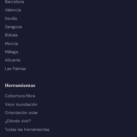
Barcelona
Valencia
Sevilla
Zaragoza
Bizkaia
Murcia
Málaga
Alicante
Las Palmas
Herramientas
Cobertura fibra
Visor inundación
Orientación solar
¿Dónde vivir?
Todas las herramientas