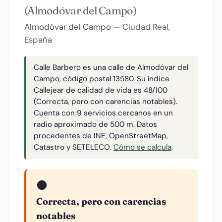
(Almodóvar del Campo)
Almodóvar del Campo
— Ciudad Real,
España
Calle Barbero es una calle de Almodóvar del
Campo, código postal 13580. Su índice
Callejear de calidad de vida es 48/100
(Correcta, pero con carencias notables).
Cuenta con 9 servicios cercanos en un
radio aproximado de 500 m. Datos
procedentes de INE, OpenStreetMap,
Catastro y SETELECO.
Cómo se calcula
.
🟠
Correcta, pero con carencias
notables