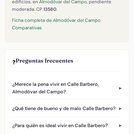
edificios, en
Almodóvar del Campo
, pendiente
moderada. CP
13580
.
Ficha completa de Almodóvar del Campo
·
Comparativas
Preguntas frecuentes
❓
¿Merece la pena vivir en Calle Barbero,
Almodóvar del Campo?
¿Qué tiene de bueno y de malo Calle Barbero?
¿Para quién es ideal vivir en Calle Barbero?