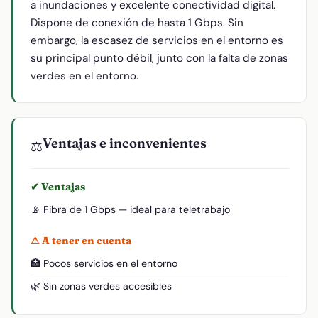
a inundaciones y excelente conectividad digital.
Dispone de conexión de hasta 1 Gbps. Sin
embargo, la escasez de servicios en el entorno es
su principal punto débil, junto con la falta de zonas
verdes en el entorno.
Ventajas e inconvenientes
⚖️
✔ Ventajas
📡 Fibra de 1 Gbps — ideal para teletrabajo
⚠ A tener en cuenta
🏥 Pocos servicios en el entorno
🌿 Sin zonas verdes accesibles