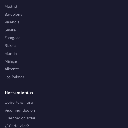
Madrid
Barcelona
Valencia
Sevilla
Zaragoza
Bizkaia
Murcia
Málaga
Alicante
Las Palmas
Herramientas
Cobertura fibra
Visor inundación
Orientación solar
¿Dónde vivir?