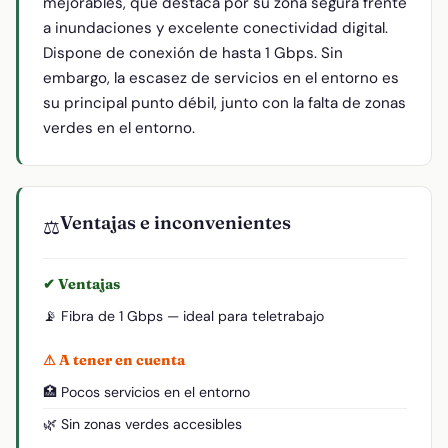
mejorables, que destaca por su zona segura frente
a inundaciones y excelente conectividad digital.
Dispone de conexión de hasta 1 Gbps. Sin
embargo, la escasez de servicios en el entorno es
su principal punto débil, junto con la falta de zonas
verdes en el entorno.
Ventajas e inconvenientes
⚖️
✔ Ventajas
📡 Fibra de 1 Gbps — ideal para teletrabajo
⚠ A tener en cuenta
🏥 Pocos servicios en el entorno
🌿 Sin zonas verdes accesibles