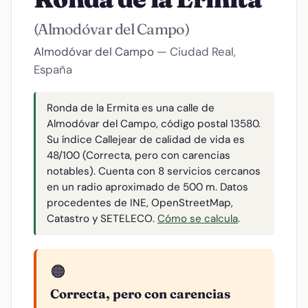
(Almodóvar del Campo)
Almodóvar del Campo
— Ciudad Real,
España
Ronda de la Ermita es una calle de
Almodóvar del Campo, código postal 13580.
Su índice Callejear de calidad de vida es
48/100 (Correcta, pero con carencias
notables). Cuenta con 8 servicios cercanos
en un radio aproximado de 500 m. Datos
procedentes de INE, OpenStreetMap,
Catastro y SETELECO.
Cómo se calcula
.
🟠
Correcta, pero con carencias