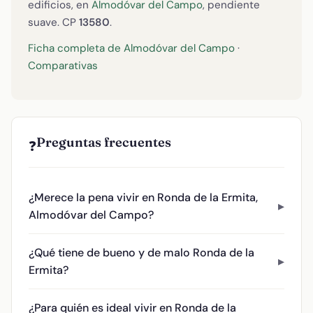
edificios, en
Almodóvar del Campo
, pendiente
suave. CP
13580
.
Ficha completa de Almodóvar del Campo
·
Comparativas
Preguntas frecuentes
❓
¿Merece la pena vivir en Ronda de la Ermita,
Almodóvar del Campo?
¿Qué tiene de bueno y de malo Ronda de la
Ermita?
¿Para quién es ideal vivir en Ronda de la