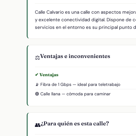
Calle Calvario es una calle con aspectos mejo
y excelente conectividad digital. Dispone de 
servicios en el entorno es su principal punto d
Ventajas e inconvenientes
⚖️
✔ Ventajas
📡 Fibra de 1 Gbps — ideal para teletrabajo
🟢 Calle llana — cómoda para caminar
¿Para quién es esta calle?
👥