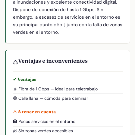
a inundaciones y excelente conectividad digital.
Dispone de conexión de hasta 1 Gbps. Sin
embargo, la escasez de servicios en el entorno es
su principal punto débil, junto con la falta de zonas
verdes en el entorno.
Ventajas e inconvenientes
⚖️
✔ Ventajas
📡 Fibra de 1 Gbps — ideal para teletrabajo
🟢 Calle llana — cómoda para caminar
⚠ A tener en cuenta
🏥 Pocos servicios en el entorno
🌿 Sin zonas verdes accesibles