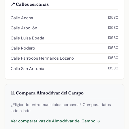
📍 Calles cercanas
13580
Calle Ancha
13580
Calle Arbollón
13580
Calle Luisa Boada
13580
Calle Rodero
13580
Calle Parrocos Hermanos Lozano
13580
Calle San Antonio
📊 Compara Almodóvar del Campo
¿Eligiendo entre municipios cercanos? Compara datos
lado a lado.
Ver comparativas de Almodóvar del Campo →