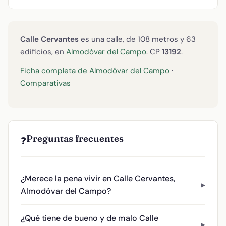
Calle Cervantes
es una calle, de 108 metros y 63
edificios, en
Almodóvar del Campo
. CP
13192
.
Ficha completa de Almodóvar del Campo
·
Comparativas
Preguntas frecuentes
❓
¿Merece la pena vivir en Calle Cervantes,
Almodóvar del Campo?
¿Qué tiene de bueno y de malo Calle