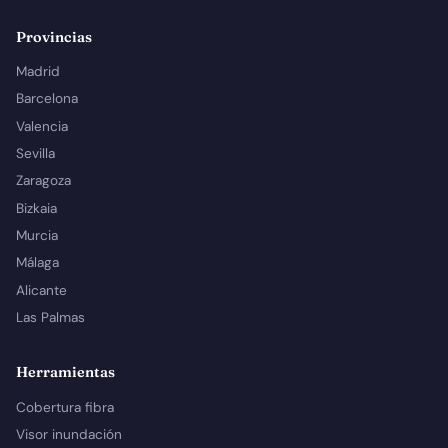
Provincias
Madrid
Barcelona
Valencia
Sevilla
Zaragoza
Bizkaia
Murcia
Málaga
Alicante
Las Palmas
Herramientas
Cobertura fibra
Visor inundación