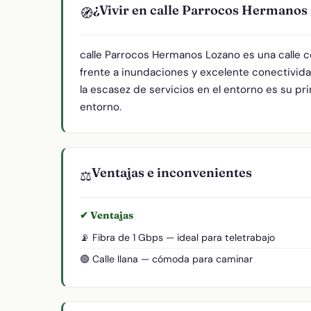
¿Vivir en calle Parrocos Hermanos
🧭
calle Parrocos Hermanos Lozano es una calle 
frente a inundaciones y excelente conectivida
la escasez de servicios en el entorno es su pri
entorno.
Ventajas e inconvenientes
⚖️
✔ Ventajas
📡 Fibra de 1 Gbps — ideal para teletrabajo
🟢 Calle llana — cómoda para caminar