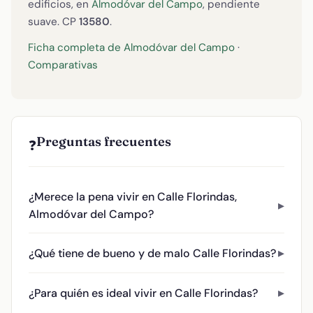
edificios, en
Almodóvar del Campo
, pendiente
suave. CP
13580
.
Ficha completa de Almodóvar del Campo
·
Comparativas
Preguntas frecuentes
❓
¿Merece la pena vivir en Calle Florindas,
Almodóvar del Campo?
¿Qué tiene de bueno y de malo Calle Florindas?
¿Para quién es ideal vivir en Calle Florindas?