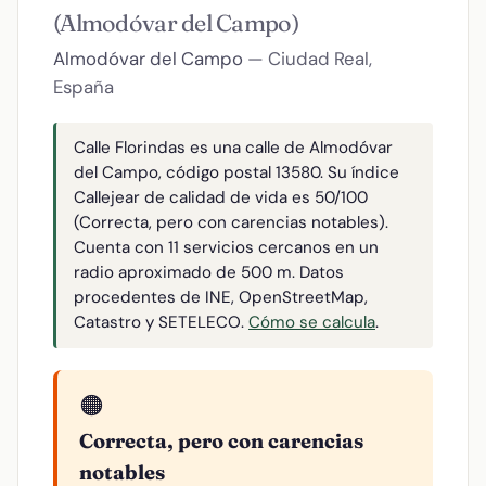
(Almodóvar del Campo)
Almodóvar del Campo
— Ciudad Real,
España
Calle Florindas es una calle de Almodóvar
del Campo, código postal 13580. Su índice
Callejear de calidad de vida es 50/100
(Correcta, pero con carencias notables).
Cuenta con 11 servicios cercanos en un
radio aproximado de 500 m. Datos
procedentes de INE, OpenStreetMap,
Catastro y SETELECO.
Cómo se calcula
.
🟠
Correcta, pero con carencias
notables