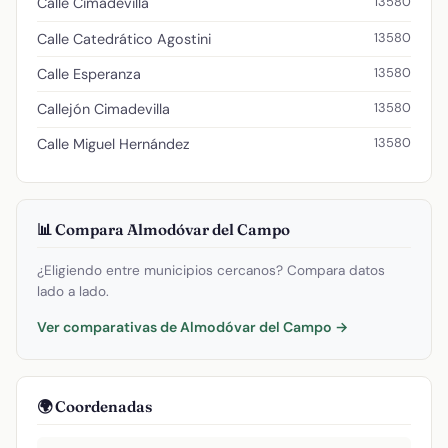
13580
Calle Cimadevilla
13580
Calle Catedrático Agostini
13580
Calle Esperanza
13580
Callejón Cimadevilla
13580
Calle Miguel Hernández
📊 Compara Almodóvar del Campo
¿Eligiendo entre municipios cercanos? Compara datos
lado a lado.
Ver comparativas de Almodóvar del Campo →
🌍 Coordenadas