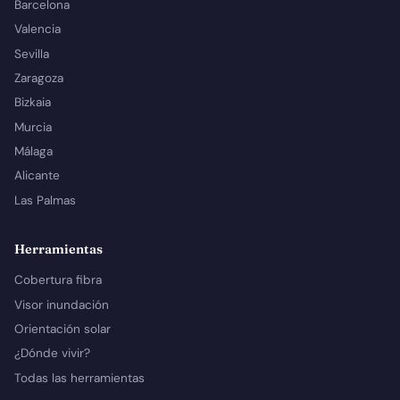
Barcelona
Valencia
Sevilla
Zaragoza
Bizkaia
Murcia
Málaga
Alicante
Las Palmas
Herramientas
Cobertura fibra
Visor inundación
Orientación solar
¿Dónde vivir?
Todas las herramientas