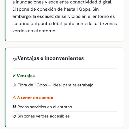
a inundaciones y excelente conectividad digital.
Dispone de conexión de hasta 1 Gbps. Sin
embargo, la escasez de servicios en el entorno es
su principal punto débil, junto con la falta de zonas
verdes en el entorno.
Ventajas e inconvenientes
⚖️
✔ Ventajas
📡 Fibra de 1 Gbps — ideal para teletrabajo
⚠ A tener en cuenta
🏥 Pocos servicios en el entorno
🌿 Sin zonas verdes accesibles