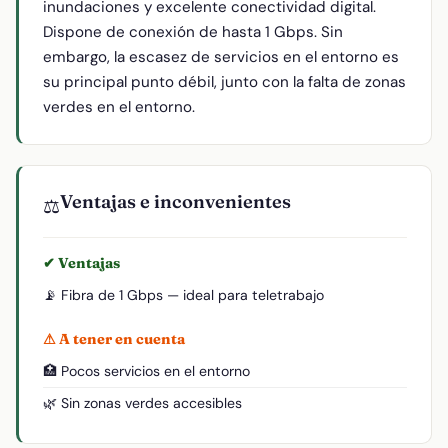
inundaciones y excelente conectividad digital.
Dispone de conexión de hasta 1 Gbps. Sin
embargo, la escasez de servicios en el entorno es
su principal punto débil, junto con la falta de zonas
verdes en el entorno.
Ventajas e inconvenientes
⚖️
✔ Ventajas
📡 Fibra de 1 Gbps — ideal para teletrabajo
⚠ A tener en cuenta
🏥 Pocos servicios en el entorno
🌿 Sin zonas verdes accesibles