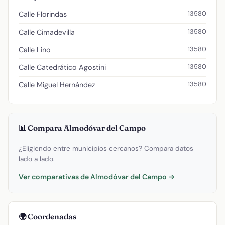
13580
Calle Florindas
13580
Calle Cimadevilla
13580
Calle Lino
13580
Calle Catedrático Agostini
13580
Calle Miguel Hernández
📊 Compara Almodóvar del Campo
¿Eligiendo entre municipios cercanos? Compara datos
lado a lado.
Ver comparativas de Almodóvar del Campo →
🌍 Coordenadas