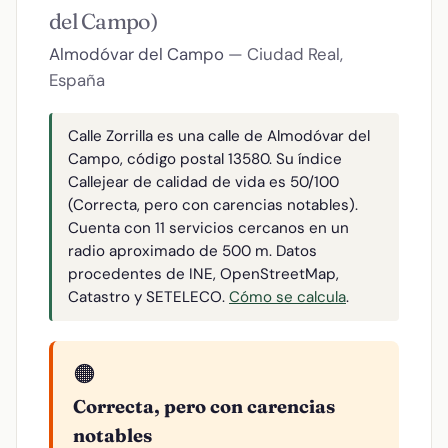
del Campo)
Almodóvar del Campo
— Ciudad Real,
España
Calle Zorrilla es una calle de Almodóvar del
Campo, código postal 13580. Su índice
Callejear de calidad de vida es 50/100
(Correcta, pero con carencias notables).
Cuenta con 11 servicios cercanos en un
radio aproximado de 500 m. Datos
procedentes de INE, OpenStreetMap,
Catastro y SETELECO.
Cómo se calcula
.
🟠
Correcta, pero con carencias
notables