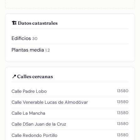
🏗️ Datos catastrales
Edificios
30
Plantas media
1.2
📍 Calles cercanas
13580
Calle Padre Lobo
13580
Calle Venerable Lucas de Almodóvar
13580
Calle La Mancha
13580
Calle DSan Juan de la Cruz
13580
Calle Redondo Portillo