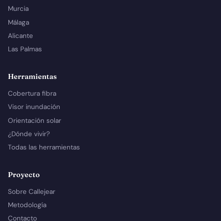
Murcia
Málaga
Alicante
Las Palmas
Herramientas
Cobertura fibra
Visor inundación
Orientación solar
¿Dónde vivir?
Todas las herramientas
Proyecto
Sobre Callejear
Metodología
Contacto