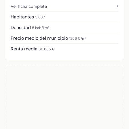
→
Ver ficha completa
Habitantes
5.637
Densidad
5 hab/km²
Precio medio del municipio
1256 €/m²
Renta media
30.835 €