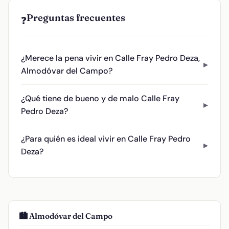
Preguntas frecuentes
❓
¿Merece la pena vivir en Calle Fray Pedro Deza,
Almodóvar del Campo?
¿Qué tiene de bueno y de malo Calle Fray
Pedro Deza?
¿Para quién es ideal vivir en Calle Fray Pedro
Deza?
🏙️ Almodóvar del Campo