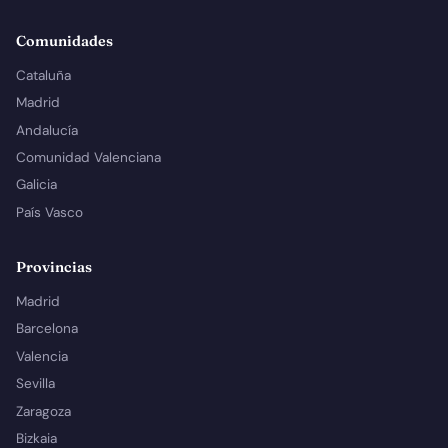
Comunidades
Cataluña
Madrid
Andalucía
Comunidad Valenciana
Galicia
País Vasco
Provincias
Madrid
Barcelona
Valencia
Sevilla
Zaragoza
Bizkaia