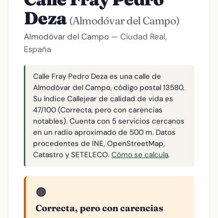
Deza
(Almodóvar del Campo)
Almodóvar del Campo
— Ciudad Real,
España
Calle Fray Pedro Deza es una calle de
Almodóvar del Campo, código postal 13580.
Su índice Callejear de calidad de vida es
47/100 (Correcta, pero con carencias
notables). Cuenta con 5 servicios cercanos
en un radio aproximado de 500 m. Datos
procedentes de INE, OpenStreetMap,
Catastro y SETELECO.
Cómo se calcula
.
🟠
Correcta, pero con carencias