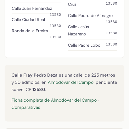
13580
Cruz
Calle Juan Fernandez
13580
Calle Pedro de Almagro
Calle Ciudad Real
13580
13580
Calle Jesús
Ronda de la Ermita
13580
Nazareno
13580
13580
Calle Padre Lobo
Calle Fray Pedro Deza
es una calle, de 225 metros
y 30 edificios, en
Almodóvar del Campo
, pendiente
suave. CP
13580
.
Ficha completa de Almodóvar del Campo
·
Comparativas