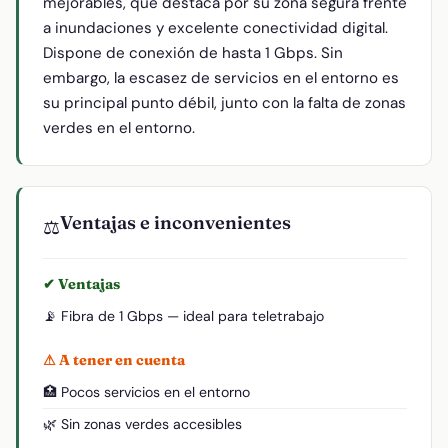
mejorables, que destaca por su zona segura frente
a inundaciones y excelente conectividad digital.
Dispone de conexión de hasta 1 Gbps. Sin
embargo, la escasez de servicios en el entorno es
su principal punto débil, junto con la falta de zonas
verdes en el entorno.
Ventajas e inconvenientes
⚖️
✔ Ventajas
📡 Fibra de 1 Gbps — ideal para teletrabajo
⚠ A tener en cuenta
🏥 Pocos servicios en el entorno
🌿 Sin zonas verdes accesibles