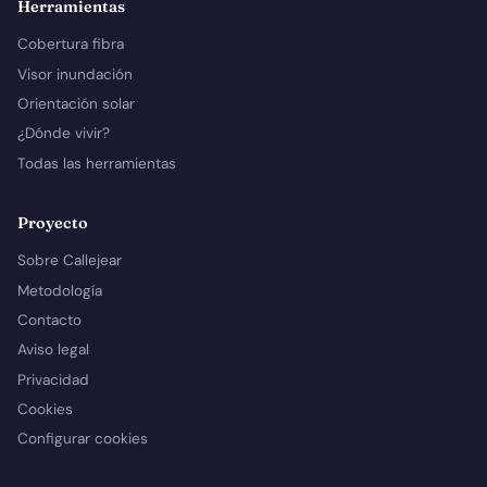
Herramientas
Cobertura fibra
Visor inundación
Orientación solar
¿Dónde vivir?
Todas las herramientas
Proyecto
Sobre Callejear
Metodología
Contacto
Aviso legal
Privacidad
Cookies
Configurar cookies