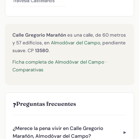
Travesía Castellanos
Calle Gregorio Marañón
es una calle, de 60 metros
y 57 edificios, en
Almodóvar del Campo
, pendiente
suave. CP
13580
.
Ficha completa de Almodóvar del Campo
·
Comparativas
Preguntas frecuentes
❓
¿Merece la pena vivir en Calle Gregorio
Marañón, Almodóvar del Campo?