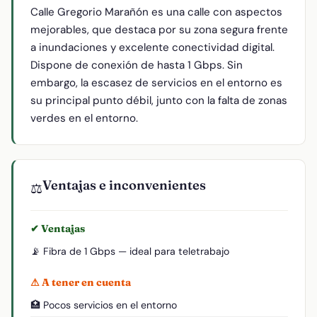
Calle Gregorio Marañón es una calle con aspectos
mejorables, que destaca por su zona segura frente
a inundaciones y excelente conectividad digital.
Dispone de conexión de hasta 1 Gbps. Sin
embargo, la escasez de servicios en el entorno es
su principal punto débil, junto con la falta de zonas
verdes en el entorno.
Ventajas e inconvenientes
⚖️
✔ Ventajas
📡 Fibra de 1 Gbps — ideal para teletrabajo
⚠ A tener en cuenta
🏥 Pocos servicios en el entorno