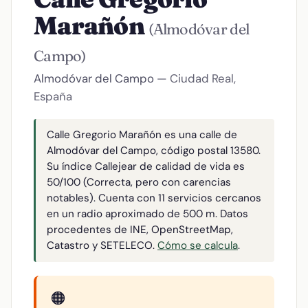
Marañón
(Almodóvar del
Campo)
Almodóvar del Campo
— Ciudad Real,
España
Calle Gregorio Marañón es una calle de
Almodóvar del Campo, código postal 13580.
Su índice Callejear de calidad de vida es
50/100 (Correcta, pero con carencias
notables). Cuenta con 11 servicios cercanos
en un radio aproximado de 500 m. Datos
procedentes de INE, OpenStreetMap,
Catastro y SETELECO.
Cómo se calcula
.
🟠