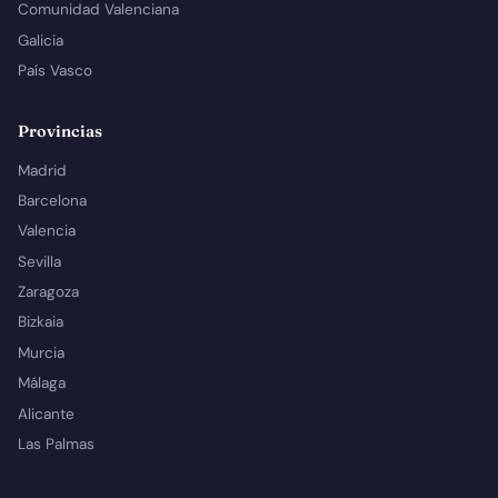
Comunidad Valenciana
Galicia
País Vasco
Provincias
Madrid
Barcelona
Valencia
Sevilla
Zaragoza
Bizkaia
Murcia
Málaga
Alicante
Las Palmas