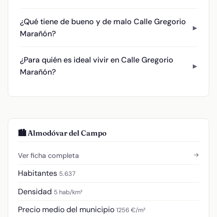
¿Qué tiene de bueno y de malo Calle Gregorio
Marañón?
¿Para quién es ideal vivir en Calle Gregorio
Marañón?
🏙️ Almodóvar del Campo
→
Ver ficha completa
Habitantes
5.637
Densidad
5 hab/km²
Precio medio del municipio
1256 €/m²