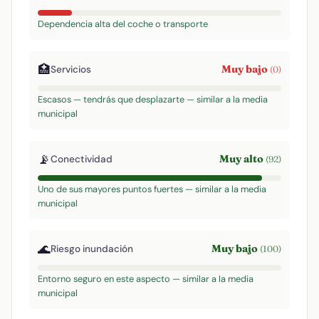
Dependencia alta del coche o transporte
🏥
Muy bajo
Servicios
(0)
Escasos — tendrás que desplazarte — similar a la media
municipal
📡
Muy alto
Conectividad
(92)
Uno de sus mayores puntos fuertes — similar a la media
municipal
🌊
Muy bajo
Riesgo inundación
(100)
Entorno seguro en este aspecto — similar a la media
municipal