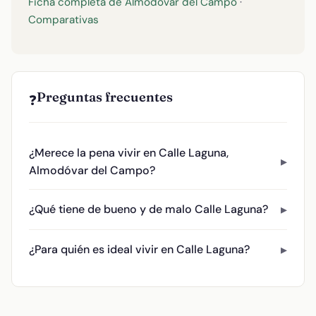
Ficha completa de Almodóvar del Campo
·
Comparativas
Preguntas frecuentes
❓
¿Merece la pena vivir en Calle Laguna,
Almodóvar del Campo?
¿Qué tiene de bueno y de malo Calle Laguna?
¿Para quién es ideal vivir en Calle Laguna?