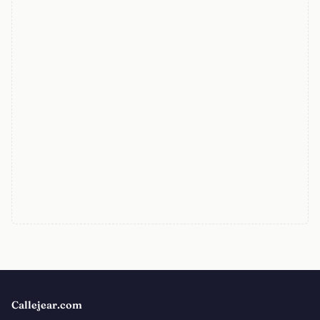
Callejear.com