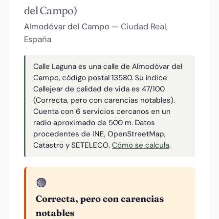
del Campo)
Almodóvar del Campo
— Ciudad Real,
España
Calle Laguna es una calle de Almodóvar del
Campo, código postal 13580. Su índice
Callejear de calidad de vida es 47/100
(Correcta, pero con carencias notables).
Cuenta con 6 servicios cercanos en un
radio aproximado de 500 m. Datos
procedentes de INE, OpenStreetMap,
Catastro y SETELECO.
Cómo se calcula
.
🟠
Correcta, pero con carencias
notables