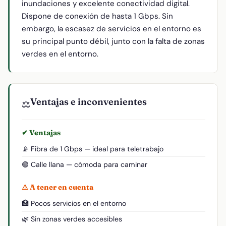
inundaciones y excelente conectividad digital.
Dispone de conexión de hasta 1 Gbps. Sin
embargo, la escasez de servicios en el entorno es
su principal punto débil, junto con la falta de zonas
verdes en el entorno.
Ventajas e inconvenientes
⚖️
✔ Ventajas
📡 Fibra de 1 Gbps — ideal para teletrabajo
🟢 Calle llana — cómoda para caminar
⚠ A tener en cuenta
🏥 Pocos servicios en el entorno
🌿 Sin zonas verdes accesibles