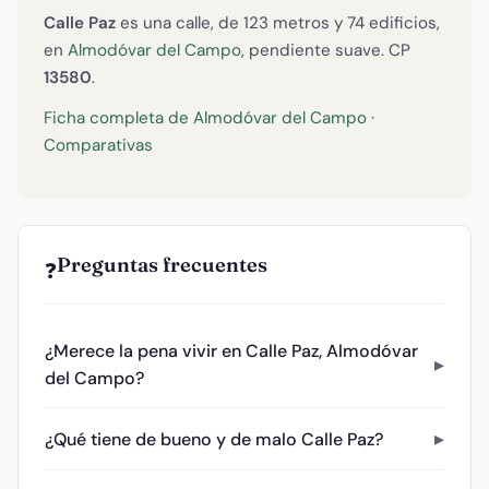
Calle Paz
es una calle, de 123 metros y 74 edificios,
en
Almodóvar del Campo
, pendiente suave. CP
13580
.
Ficha completa de Almodóvar del Campo
·
Comparativas
Preguntas frecuentes
❓
¿Merece la pena vivir en Calle Paz, Almodóvar
del Campo?
¿Qué tiene de bueno y de malo Calle Paz?