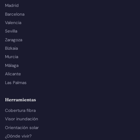
Madrid
Barcelona
Valencia
Sevilla
Zaragoza
Bizkaia
Murcia
Málaga
Alicante
Las Palmas
Herramientas
Cobertura fibra
Visor inundación
Orientación solar
¿Dónde vivir?