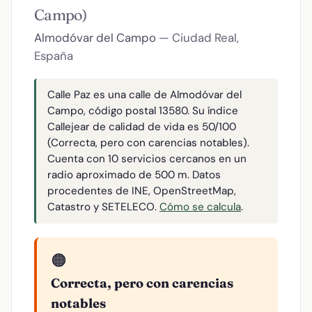
Campo)
Almodóvar del Campo
— Ciudad Real,
España
Calle Paz es una calle de Almodóvar del
Campo, código postal 13580. Su índice
Callejear de calidad de vida es 50/100
(Correcta, pero con carencias notables).
Cuenta con 10 servicios cercanos en un
radio aproximado de 500 m. Datos
procedentes de INE, OpenStreetMap,
Catastro y SETELECO.
Cómo se calcula
.
🟠
Correcta, pero con carencias
notables