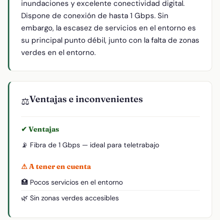
inundaciones y excelente conectividad digital.
Dispone de conexión de hasta 1 Gbps. Sin
embargo, la escasez de servicios en el entorno es
su principal punto débil, junto con la falta de zonas
verdes en el entorno.
Ventajas e inconvenientes
⚖️
✔ Ventajas
📡 Fibra de 1 Gbps — ideal para teletrabajo
⚠ A tener en cuenta
🏥 Pocos servicios en el entorno
🌿 Sin zonas verdes accesibles