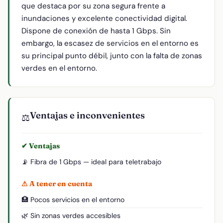
que destaca por su zona segura frente a
inundaciones y excelente conectividad digital.
Dispone de conexión de hasta 1 Gbps. Sin
embargo, la escasez de servicios en el entorno es
su principal punto débil, junto con la falta de zonas
verdes en el entorno.
Ventajas e inconvenientes
⚖️
✔ Ventajas
📡 Fibra de 1 Gbps — ideal para teletrabajo
⚠ A tener en cuenta
🏥 Pocos servicios en el entorno
🌿 Sin zonas verdes accesibles