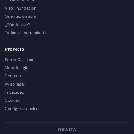
Cobertura fibra
Visor inundación
Orientación solar
¿Dónde vivir?
Todas las herramientas
Proyecto
Sobre Callejear
Metodología
Contacto
Aviso legal
Privacidad
Cookies
Configurar cookies
FUENTES