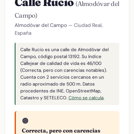
Calle Rucio
(Almodóvar del
Campo)
Almodóvar del Campo
— Ciudad Real,
España
Calle Rucio es una calle de Almodóvar del
Campo, código postal 13192. Su índice
Callejear de calidad de vida es 46/100
(Correcta, pero con carencias notables).
Cuenta con 2 servicios cercanos en un
radio aproximado de 500 m. Datos
procedentes de INE, OpenStreetMap,
Catastro y SETELECO.
Cómo se calcula
.
🟠
Correcta, pero con carencias