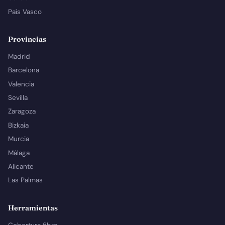
País Vasco
Provincias
Madrid
Barcelona
Valencia
Sevilla
Zaragoza
Bizkaia
Murcia
Málaga
Alicante
Las Palmas
Herramientas