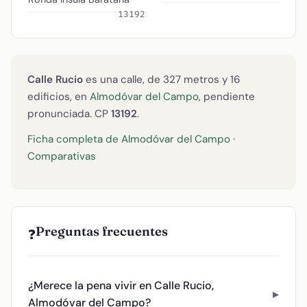
13192
Calle Rucio
es una calle, de 327 metros y 16
edificios, en
Almodóvar del Campo
, pendiente
pronunciada. CP
13192
.
Ficha completa de Almodóvar del Campo
·
Comparativas
Preguntas frecuentes
❓
¿Merece la pena vivir en Calle Rucio,
Almodóvar del Campo?