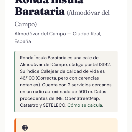
Barataria
(Almodóvar del
Campo)
Almodóvar del Campo
— Ciudad Real,
España
Ronda Ínsula Barataria es una calle de
Almodóvar del Campo, código postal 13192.
Su índice Callejear de calidad de vida es
46/100 (Correcta, pero con carencias
notables). Cuenta con 2 servicios cercanos
en un radio aproximado de 500 m. Datos
procedentes de INE, OpenStreetMap,
Catastro y SETELECO.
Cómo se calcula
.
🟠