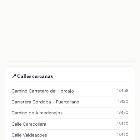
📍 Calles cercanas
13459
Camino Carretero del Horcajo
13130
Carretera Córdoba - Puertollano
13470
Camino de Almedenejos
13470
Calle Caracollera
13470
Calle Valdeacoes