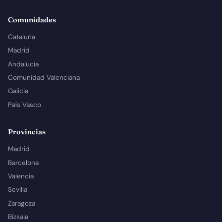
Comunidades
Cataluña
Madrid
Andalucía
Comunidad Valenciana
Galicia
País Vasco
Provincias
Madrid
Barcelona
Valencia
Sevilla
Zaragoza
Bizkaia