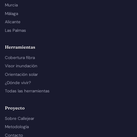
Murcia
Málaga
Alicante
Las Palmas
Herramientas
Cobertura fibra
Visor inundación
Orientación solar
¿Dónde vivir?
Todas las herramientas
Proyecto
Sobre Callejear
Metodología
Contacto