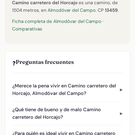
Camino carretero del Horcajo
es una camino, de
1504 metros, en
Almodóvar del Campo
. CP
13459
.
Ficha completa de Almodóvar del Campo
·
Comparativas
Preguntas frecuentes
❓
¿Merece la pena vivir en Camino carretero del
Horcajo, Almodóvar del Campo?
¿Qué tiene de bueno y de malo Camino
carretero del Horcajo?
¿Para quién es ideal vivir en Camino carretero