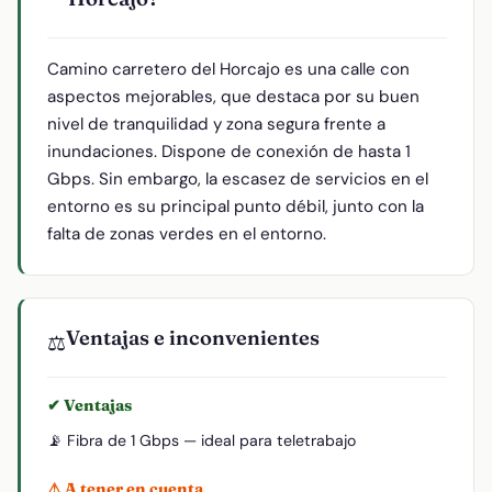
Camino carretero del Horcajo es una calle con
aspectos mejorables, que destaca por su buen
nivel de tranquilidad y zona segura frente a
inundaciones. Dispone de conexión de hasta 1
Gbps. Sin embargo, la escasez de servicios en el
entorno es su principal punto débil, junto con la
falta de zonas verdes en el entorno.
Ventajas e inconvenientes
⚖️
✔ Ventajas
📡 Fibra de 1 Gbps — ideal para teletrabajo
⚠ A tener en cuenta