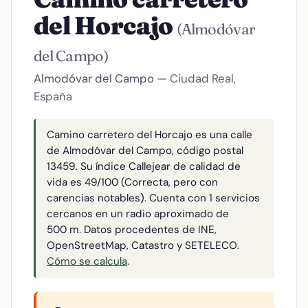
del Horcajo
(Almodóvar
del Campo)
Almodóvar del Campo
— Ciudad Real,
España
Camino carretero del Horcajo es una calle
de Almodóvar del Campo, código postal
13459. Su índice Callejear de calidad de
vida es 49/100 (Correcta, pero con
carencias notables). Cuenta con 1 servicios
cercanos en un radio aproximado de
500 m. Datos procedentes de INE,
OpenStreetMap, Catastro y SETELECO.
Cómo se calcula
.