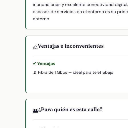
inundaciones y excelente conectividad digital
escasez de servicios en el entorno es su princi
entorno.
Ventajas e inconvenientes
⚖️
✔ Ventajas
📡 Fibra de 1 Gbps — ideal para teletrabajo
¿Para quién es esta calle?
👥