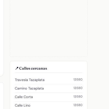
📍 Calles cercanas
13580
Travesía Tazaplata
13580
Camino Tazaplata
13580
Calle Corta
13580
Calle Lino