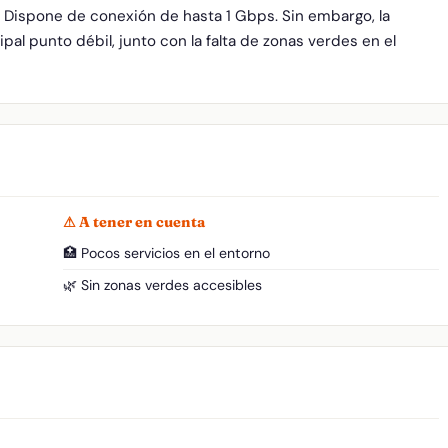
. Dispone de conexión de hasta 1 Gbps. Sin embargo, la
pal punto débil, junto con la falta de zonas verdes en el
⚠ A tener en cuenta
🏥 Pocos servicios en el entorno
🌿 Sin zonas verdes accesibles