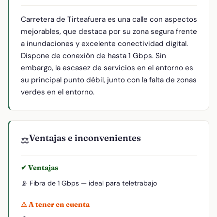
Carretera de Tirteafuera es una calle con aspectos
mejorables, que destaca por su zona segura frente
a inundaciones y excelente conectividad digital.
Dispone de conexión de hasta 1 Gbps. Sin
embargo, la escasez de servicios en el entorno es
su principal punto débil, junto con la falta de zonas
verdes en el entorno.
Ventajas e inconvenientes
⚖️
✔ Ventajas
📡 Fibra de 1 Gbps — ideal para teletrabajo
⚠ A tener en cuenta