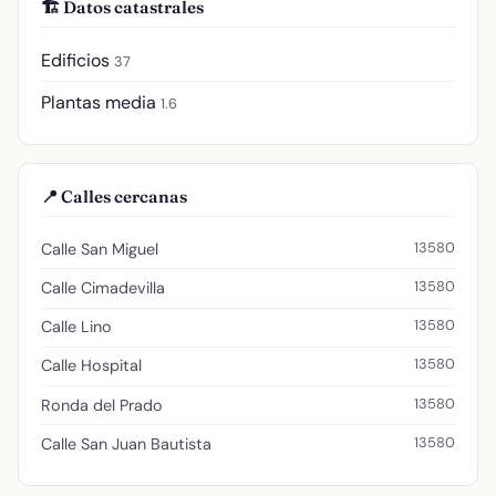
🏗️ Datos catastrales
Edificios
37
Plantas media
1.6
📍 Calles cercanas
13580
Calle San Miguel
13580
Calle Cimadevilla
13580
Calle Lino
13580
Calle Hospital
13580
Ronda del Prado
13580
Calle San Juan Bautista