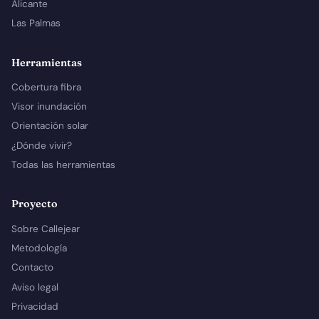
Alicante
Las Palmas
Herramientas
Cobertura fibra
Visor inundación
Orientación solar
¿Dónde vivir?
Todas las herramientas
Proyecto
Sobre Callejear
Metodología
Contacto
Aviso legal
Privacidad