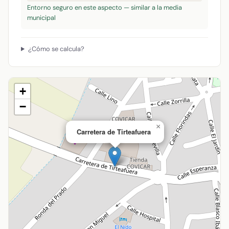
Entorno seguro en este aspecto — similar a la media
municipal
¿Cómo se calcula?
+
−
×
Carretera de Tirteafuera