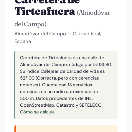
Tirteafuera
(Almodóvar
del Campo)
Almodóvar del Campo
— Ciudad Real,
España
Carretera de Tirteafuera es una calle de
Almodóvar del Campo, código postal 13580.
Su índice Callejear de calidad de vida es
52/100 (Correcta, pero con carencias
notables). Cuenta con 13 servicios
cercanos en un radio aproximado de
500 m. Datos procedentes de INE,
OpenStreetMap, Catastro y SETELECO.
Cómo se calcula
.