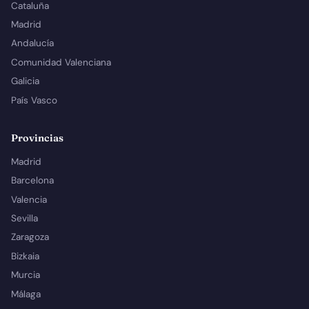
Cataluña
Madrid
Andalucía
Comunidad Valenciana
Galicia
País Vasco
Provincias
Madrid
Barcelona
Valencia
Sevilla
Zaragoza
Bizkaia
Murcia
Málaga