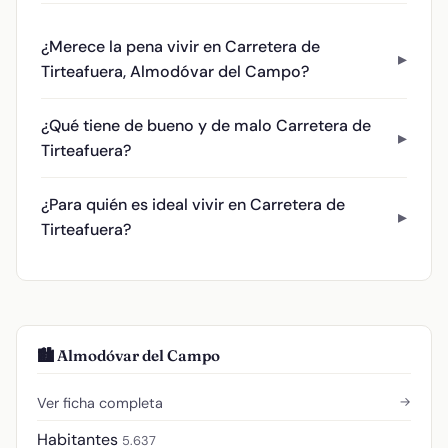
¿Merece la pena vivir en Carretera de
Tirteafuera, Almodóvar del Campo?
¿Qué tiene de bueno y de malo Carretera de
Tirteafuera?
¿Para quién es ideal vivir en Carretera de
Tirteafuera?
🏙️ Almodóvar del Campo
→
Ver ficha completa
Habitantes
5.637