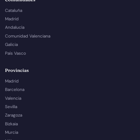
Cataluña
Madrid
Andalucía
Comunidad Valenciana
Galicia
País Vasco
Provincias
Madrid
Barcelona
Valencia
Sevilla
Zaragoza
Bizkaia
Murcia