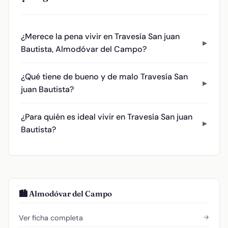
¿Merece la pena vivir en Travesía San juan
Bautista, Almodóvar del Campo?
¿Qué tiene de bueno y de malo Travesía San
juan Bautista?
¿Para quién es ideal vivir en Travesía San juan
Bautista?
🏙️ Almodóvar del Campo
→
Ver ficha completa