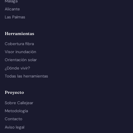
Málaga
Alicante
Las Palmas
Herramientas
Cobertura fibra
Visor inundación
Orientación solar
¿Dónde vivir?
Todas las herramientas
Proyecto
Sobre Callejear
Metodología
Contacto
Aviso legal