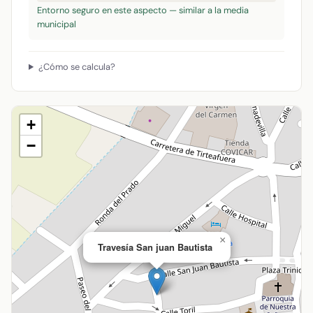
Entorno seguro en este aspecto — similar a la media
municipal
¿Cómo se calcula?
+
−
×
Travesía San juan Bautista