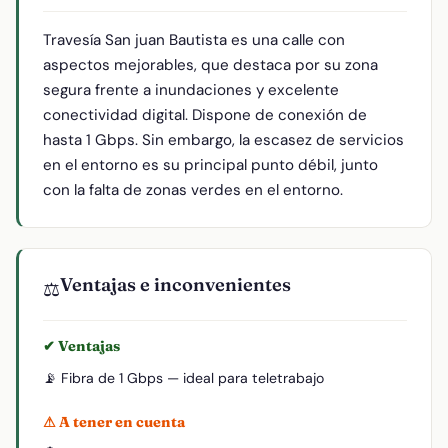
Travesía San juan Bautista es una calle con
aspectos mejorables, que destaca por su zona
segura frente a inundaciones y excelente
conectividad digital. Dispone de conexión de
hasta 1 Gbps. Sin embargo, la escasez de servicios
en el entorno es su principal punto débil, junto
con la falta de zonas verdes en el entorno.
Ventajas e inconvenientes
⚖️
✔ Ventajas
📡 Fibra de 1 Gbps — ideal para teletrabajo
⚠ A tener en cuenta