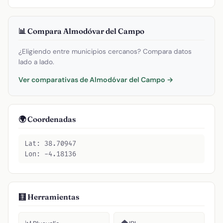
📊 Compara Almodóvar del Campo
¿Eligiendo entre municipios cercanos? Compara datos
lado a lado.
Ver comparativas de Almodóvar del Campo →
🌍 Coordenadas
Lat: 38.70947
Lon: -4.18136
🧮 Herramientas