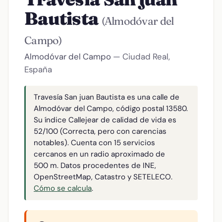
Bautista
(Almodóvar del
Campo)
Almodóvar del Campo
— Ciudad Real,
España
Travesía San juan Bautista es una calle de
Almodóvar del Campo, código postal 13580.
Su índice Callejear de calidad de vida es
52/100 (Correcta, pero con carencias
notables). Cuenta con 15 servicios
cercanos en un radio aproximado de
500 m. Datos procedentes de INE,
OpenStreetMap, Catastro y SETELECO.
Cómo se calcula
.