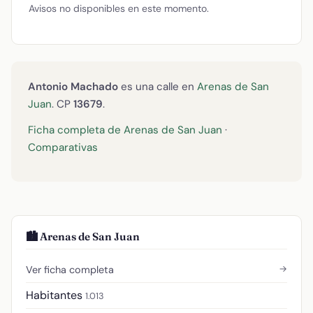
Avisos no disponibles en este momento.
Antonio Machado
es una calle en
Arenas de San
Juan
. CP
13679
.
Ficha completa de Arenas de San Juan
·
Comparativas
🏙️ Arenas de San Juan
→
Ver ficha completa
Habitantes
1.013