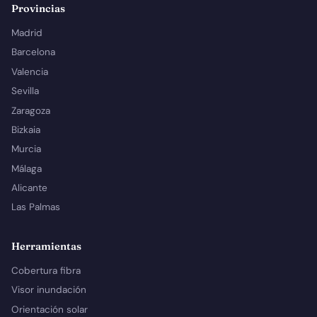
Provincias
Madrid
Barcelona
Valencia
Sevilla
Zaragoza
Bizkaia
Murcia
Málaga
Alicante
Las Palmas
Herramientas
Cobertura fibra
Visor inundación
Orientación solar