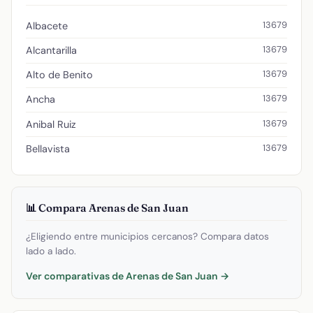
13679
Albacete
13679
Alcantarilla
13679
Alto de Benito
13679
Ancha
13679
Anibal Ruiz
13679
Bellavista
📊 Compara Arenas de San Juan
¿Eligiendo entre municipios cercanos? Compara datos
lado a lado.
Ver comparativas de Arenas de San Juan →