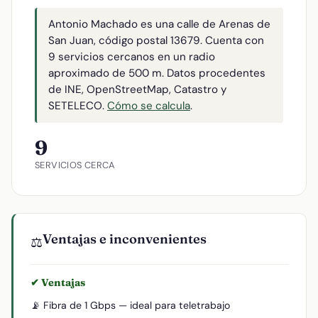
Antonio Machado es una calle de Arenas de
San Juan, código postal 13679. Cuenta con
9 servicios cercanos en un radio
aproximado de 500 m. Datos procedentes
de INE, OpenStreetMap, Catastro y
SETELECO.
Cómo se calcula
.
9
SERVICIOS CERCA
Ventajas e inconvenientes
⚖️
✔ Ventajas
📡 Fibra de 1 Gbps — ideal para teletrabajo