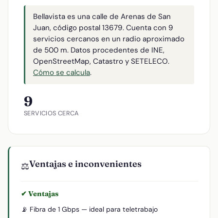
Bellavista es una calle de Arenas de San
Juan, código postal 13679. Cuenta con 9
servicios cercanos en un radio aproximado
de 500 m. Datos procedentes de INE,
OpenStreetMap, Catastro y SETELECO.
Cómo se calcula
.
9
SERVICIOS CERCA
Ventajas e inconvenientes
⚖️
✔ Ventajas
📡 Fibra de 1 Gbps — ideal para teletrabajo