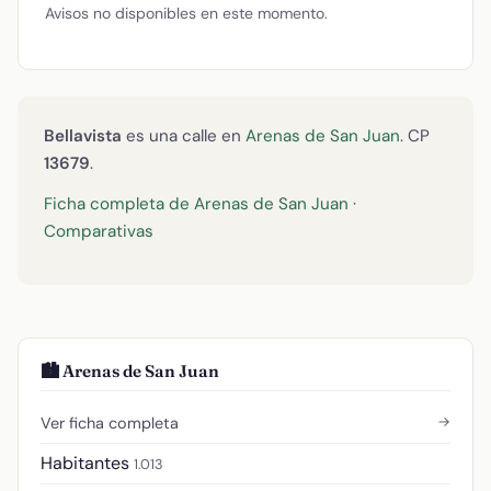
Avisos no disponibles en este momento.
Bellavista
es una calle en
Arenas de San Juan
. CP
13679
.
Ficha completa de Arenas de San Juan
·
Comparativas
🏙️ Arenas de San Juan
→
Ver ficha completa
Habitantes
1.013