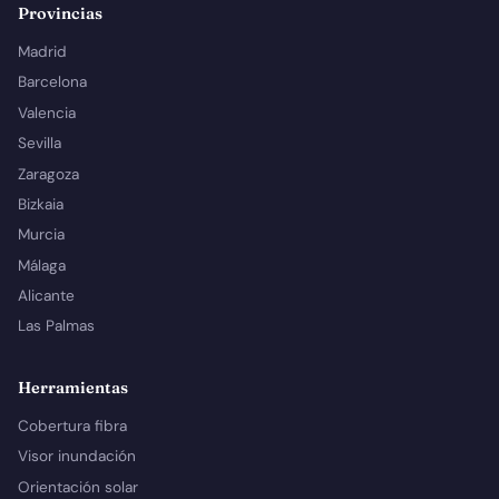
Provincias
Madrid
Barcelona
Valencia
Sevilla
Zaragoza
Bizkaia
Murcia
Málaga
Alicante
Las Palmas
Herramientas
Cobertura fibra
Visor inundación
Orientación solar