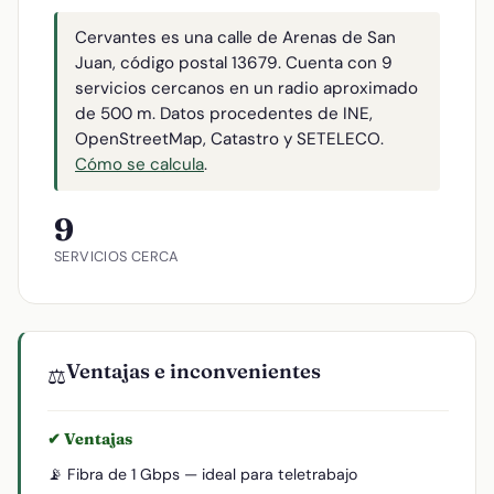
Cervantes es una calle de Arenas de San
Juan, código postal 13679. Cuenta con 9
servicios cercanos en un radio aproximado
de 500 m. Datos procedentes de INE,
OpenStreetMap, Catastro y SETELECO.
Cómo se calcula
.
9
SERVICIOS CERCA
Ventajas e inconvenientes
⚖️
✔ Ventajas
📡 Fibra de 1 Gbps — ideal para teletrabajo