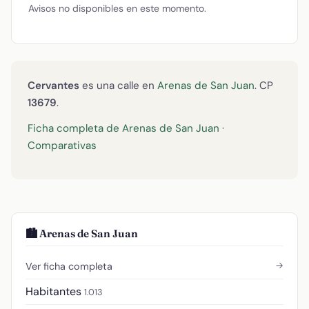
Avisos no disponibles en este momento.
Cervantes
es una calle en
Arenas de San Juan
. CP
13679
.
Ficha completa de Arenas de San Juan
·
Comparativas
🏙️ Arenas de San Juan
→
Ver ficha completa
Habitantes
1.013