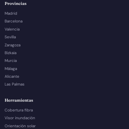
Provincias
Madrid
Barcelona
Valencia
Sevilla
Zaragoza
Bizkaia
Murcia
Málaga
Alicante
Las Palmas
Herramientas
Cobertura fibra
Visor inundación
Orientación solar