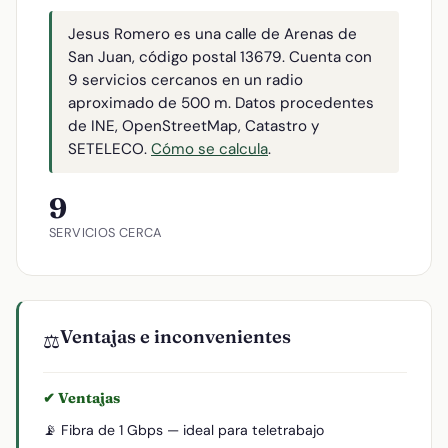
Jesus Romero es una calle de Arenas de
San Juan, código postal 13679. Cuenta con
9 servicios cercanos en un radio
aproximado de 500 m. Datos procedentes
de INE, OpenStreetMap, Catastro y
SETELECO.
Cómo se calcula
.
9
SERVICIOS CERCA
Ventajas e inconvenientes
⚖️
✔ Ventajas
📡 Fibra de 1 Gbps — ideal para teletrabajo