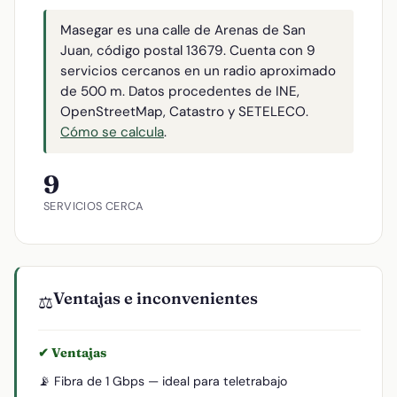
Masegar es una calle de Arenas de San
Juan, código postal 13679. Cuenta con 9
servicios cercanos en un radio aproximado
de 500 m. Datos procedentes de INE,
OpenStreetMap, Catastro y SETELECO.
Cómo se calcula
.
9
SERVICIOS CERCA
Ventajas e inconvenientes
⚖️
✔ Ventajas
📡 Fibra de 1 Gbps — ideal para teletrabajo