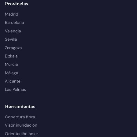
Provincias
Madrid
Barcelona
Valencia
Sevilla
Zaragoza
Bizkaia
Murcia
Málaga
Alicante
Las Palmas
Herramientas
Cobertura fibra
Visor inundación
Orientación solar