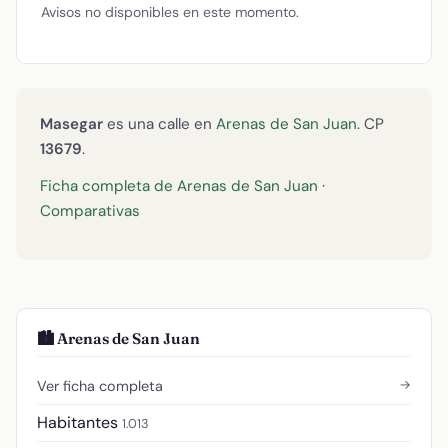
Avisos no disponibles en este momento.
Masegar
es una calle en
Arenas de San Juan
. CP
13679
.
Ficha completa de Arenas de San Juan
·
Comparativas
🏙️ Arenas de San Juan
→
Ver ficha completa
Habitantes
1.013