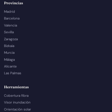
Provincias
Madrid
Barcelona
Valencia
Sevilla
Zaragoza
Bizkaia
Murcia
Málaga
Alicante
Las Palmas
Herramientas
Cobertura fibra
Visor inundación
Orientación solar