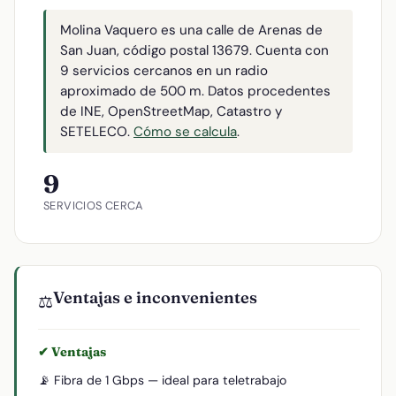
Molina Vaquero es una calle de Arenas de
San Juan, código postal 13679. Cuenta con
9 servicios cercanos en un radio
aproximado de 500 m. Datos procedentes
de INE, OpenStreetMap, Catastro y
SETELECO.
Cómo se calcula
.
9
SERVICIOS CERCA
Ventajas e inconvenientes
⚖️
✔ Ventajas
📡 Fibra de 1 Gbps — ideal para teletrabajo