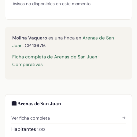
Avisos no disponibles en este momento.
Molina Vaquero
es una finca en
Arenas de San
Juan
. CP
13679
.
Ficha completa de Arenas de San Juan
·
Comparativas
🏙️ Arenas de San Juan
→
Ver ficha completa
Habitantes
1.013