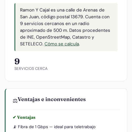
Ramon Y Cajal es una calle de Arenas de
San Juan, código postal 13679. Cuenta con
9 servicios cercanos en un radio
aproximado de 500 m. Datos procedentes
de INE, OpenStreetMap, Catastro y
SETELECO.
Cómo se calcula
.
9
SERVICIOS CERCA
Ventajas e inconvenientes
⚖️
✔ Ventajas
📡 Fibra de 1 Gbps — ideal para teletrabajo