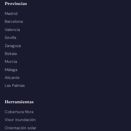
Provincias
Madrid
Barcelona
Valencia
Sevilla
Zaragoza
Bizkaia
Murcia
Málaga
Alicante
Las Palmas
Herramientas
Cobertura fibra
Visor inundación
Orientación solar