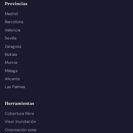
Provincias
Madrid
Barcelona
Valencia
Sevilla
Zaragoza
Bizkaia
Murcia
Málaga
Alicante
Las Palmas
Herramientas
Cobertura fibra
Visor inundación
Orientación solar