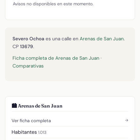
Avisos no disponibles en este momento.
Severo Ochoa
es una calle en
Arenas de San Juan
.
CP
13679
.
Ficha completa de Arenas de San Juan
·
Comparativas
🏙️ Arenas de San Juan
→
Ver ficha completa
Habitantes
1.013