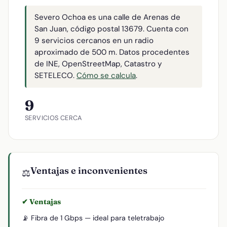
Severo Ochoa es una calle de Arenas de
San Juan, código postal 13679. Cuenta con
9 servicios cercanos en un radio
aproximado de 500 m. Datos procedentes
de INE, OpenStreetMap, Catastro y
SETELECO.
Cómo se calcula
.
9
SERVICIOS CERCA
Ventajas e inconvenientes
⚖️
✔ Ventajas
📡 Fibra de 1 Gbps — ideal para teletrabajo