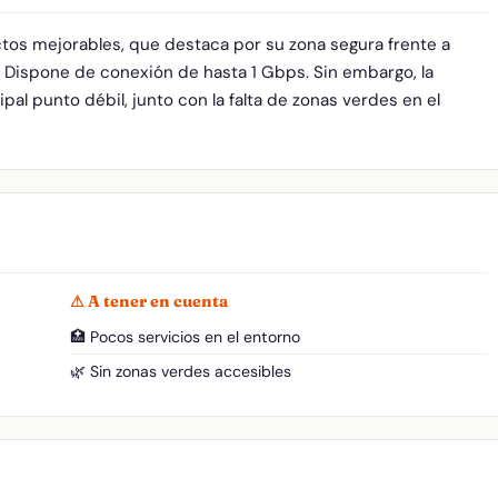
ctos mejorables, que destaca por su zona segura frente a
. Dispone de conexión de hasta 1 Gbps. Sin embargo, la
pal punto débil, junto con la falta de zonas verdes en el
⚠ A tener en cuenta
🏥 Pocos servicios en el entorno
🌿 Sin zonas verdes accesibles