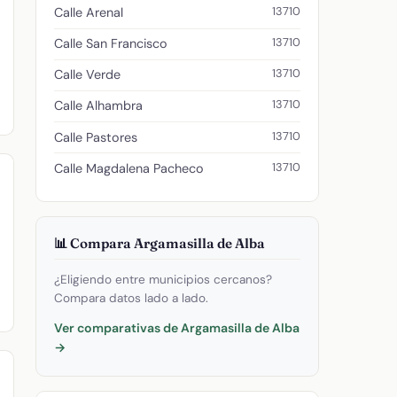
13710
Calle Arenal
13710
Calle San Francisco
13710
Calle Verde
13710
Calle Alhambra
13710
Calle Pastores
13710
Calle Magdalena Pacheco
📊 Compara Argamasilla de Alba
¿Eligiendo entre municipios cercanos?
Compara datos lado a lado.
Ver comparativas de Argamasilla de Alba
→