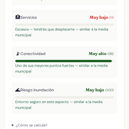
🏥
Muy bajo
Servicios
(0)
Escasos — tendrás que desplazarte — similar a la media
municipal
📡
Muy alto
Conectividad
(98)
Uno de sus mayores puntos fuertes — similar a la media
municipal
🌊
Muy bajo
Riesgo inundación
(100)
Entorno seguro en este aspecto — similar a la media
municipal
¿Cómo se calcula?