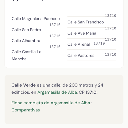
13710
Calle Magdalena Pacheco
Calle San Francisco
13710
13710
Calle San Pedro
Calle Ave María
13710
13710
Calle Alhambra
13710
Calle Arenal
13710
Calle Castilla La
13710
Calle Pastores
Mancha
Calle Verde
es una calle, de 200 metros y 24
edificios, en
Argamasilla de Alba
. CP
13710
.
Ficha completa de Argamasilla de Alba
·
Comparativas