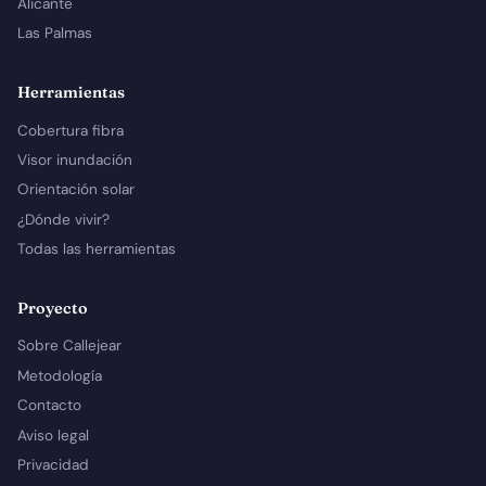
Alicante
Las Palmas
Herramientas
Cobertura fibra
Visor inundación
Orientación solar
¿Dónde vivir?
Todas las herramientas
Proyecto
Sobre Callejear
Metodología
Contacto
Aviso legal
Privacidad