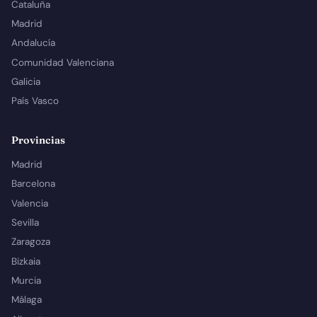
Cataluña
Madrid
Andalucía
Comunidad Valenciana
Galicia
País Vasco
Provincias
Madrid
Barcelona
Valencia
Sevilla
Zaragoza
Bizkaia
Murcia
Málaga