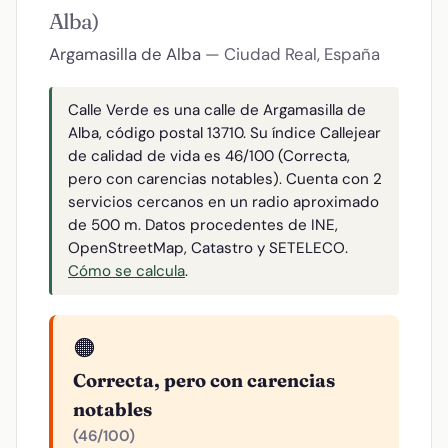
Alba)
Argamasilla de Alba
— Ciudad Real, España
Calle Verde es una calle de Argamasilla de
Alba, código postal 13710. Su índice Callejear
de calidad de vida es 46/100 (Correcta,
pero con carencias notables). Cuenta con 2
servicios cercanos en un radio aproximado
de 500 m. Datos procedentes de INE,
OpenStreetMap, Catastro y SETELECO.
Cómo se calcula
.
🟠
Correcta, pero con carencias
notables
(46/100)