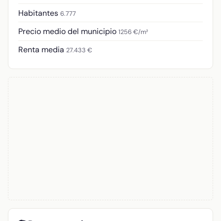
Habitantes
6.777
Precio medio del municipio
1256 €/m²
Renta media
27.433 €