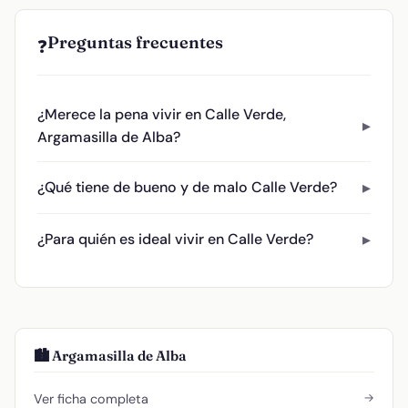
Preguntas frecuentes
❓
¿Merece la pena vivir en Calle Verde,
Argamasilla de Alba?
¿Qué tiene de bueno y de malo Calle Verde?
¿Para quién es ideal vivir en Calle Verde?
🏙️ Argamasilla de Alba
→
Ver ficha completa