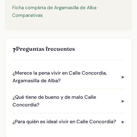
Ficha completa de Argamasilla de Alba
·
Comparativas
Preguntas frecuentes
❓
¿Merece la pena vivir en Calle Concordia,
Argamasilla de Alba?
¿Qué tiene de bueno y de malo Calle
Concordia?
¿Para quién es ideal vivir en Calle Concordia?