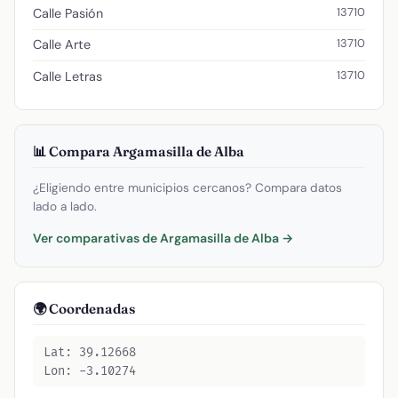
13710
Calle Pasión
13710
Calle Arte
13710
Calle Letras
📊 Compara Argamasilla de Alba
¿Eligiendo entre municipios cercanos? Compara datos
lado a lado.
Ver comparativas de Argamasilla de Alba →
🌍 Coordenadas
Lat: 39.12668
Lon: -3.10274