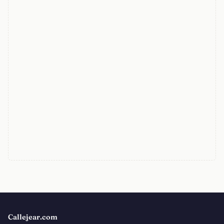
Callejear.com