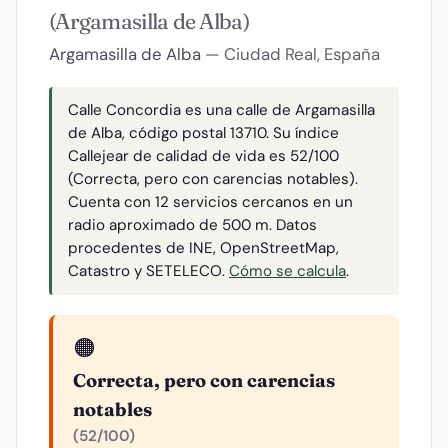
(Argamasilla de Alba)
Argamasilla de Alba
— Ciudad Real, España
Calle Concordia es una calle de Argamasilla
de Alba, código postal 13710. Su índice
Callejear de calidad de vida es 52/100
(Correcta, pero con carencias notables).
Cuenta con 12 servicios cercanos en un
radio aproximado de 500 m. Datos
procedentes de INE, OpenStreetMap,
Catastro y SETELECO.
Cómo se calcula
.
🟠
Correcta, pero con carencias
notables
(52/100)