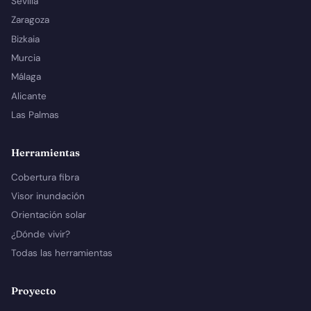
Sevilla
Zaragoza
Bizkaia
Murcia
Málaga
Alicante
Las Palmas
Herramientas
Cobertura fibra
Visor inundación
Orientación solar
¿Dónde vivir?
Todas las herramientas
Proyecto