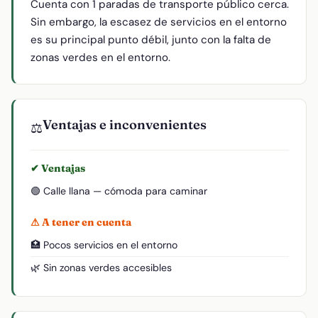
Cuenta con 1 paradas de transporte público cerca.
Sin embargo, la escasez de servicios en el entorno
es su principal punto débil, junto con la falta de
zonas verdes en el entorno.
Ventajas e inconvenientes
⚖️
✔ Ventajas
🟢 Calle llana — cómoda para caminar
⚠ A tener en cuenta
🏥 Pocos servicios en el entorno
🌿 Sin zonas verdes accesibles