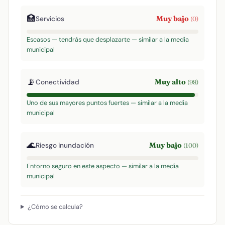
🏥
Muy bajo
Servicios
(0)
Escasos — tendrás que desplazarte — similar a la media
municipal
📡
Muy alto
Conectividad
(98)
Uno de sus mayores puntos fuertes — similar a la media
municipal
🌊
Muy bajo
Riesgo inundación
(100)
Entorno seguro en este aspecto — similar a la media
municipal
¿Cómo se calcula?