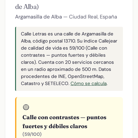
de Alba)
Argamasilla de Alba
— Ciudad Real, España
Calle Letras es una calle de Argamasilla de
Alba, código postal 13710. Su índice Callejear
de calidad de vida es 59/100 (Calle con
contrastes — puntos fuertes y débiles
claros). Cuenta con 20 servicios cercanos
en un radio aproximado de 500 m. Datos
procedentes de INE, OpenStreetMap,
Catastro y SETELECO.
Cómo se calcula
.
🟡
Calle con contrastes — puntos
fuertes y débiles claros
(59/100)