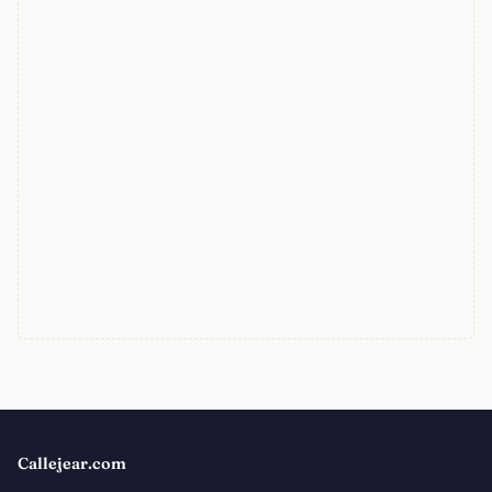
Callejear.com