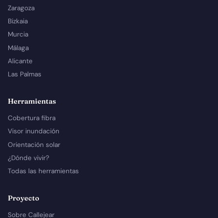
Zaragoza
Bizkaia
Murcia
Málaga
Alicante
Las Palmas
Herramientas
Cobertura fibra
Visor inundación
Orientación solar
¿Dónde vivir?
Todas las herramientas
Proyecto
Sobre Callejear