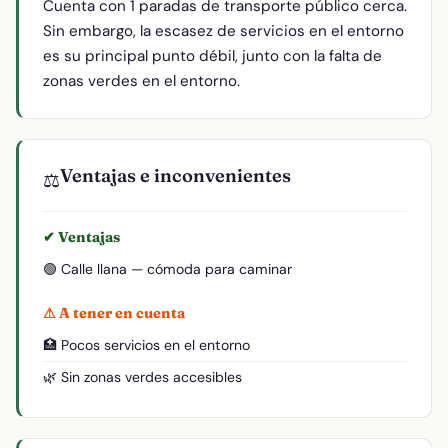
Cuenta con 1 paradas de transporte público cerca.
Sin embargo, la escasez de servicios en el entorno
es su principal punto débil, junto con la falta de
zonas verdes en el entorno.
Ventajas e inconvenientes
⚖️
✔ Ventajas
🟢 Calle llana — cómoda para caminar
⚠ A tener en cuenta
🏥 Pocos servicios en el entorno
🌿 Sin zonas verdes accesibles