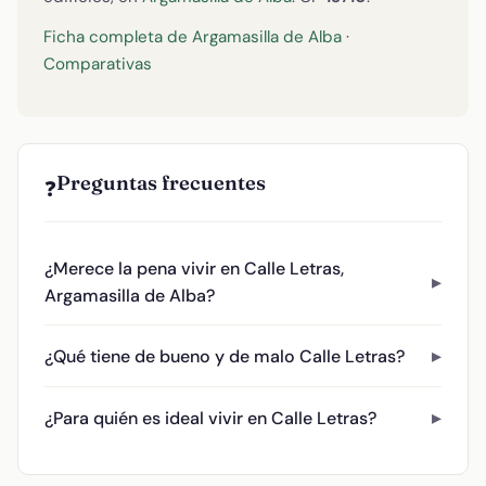
Ficha completa de Argamasilla de Alba
·
Comparativas
Preguntas frecuentes
❓
¿Merece la pena vivir en Calle Letras,
Argamasilla de Alba?
¿Qué tiene de bueno y de malo Calle Letras?
¿Para quién es ideal vivir en Calle Letras?