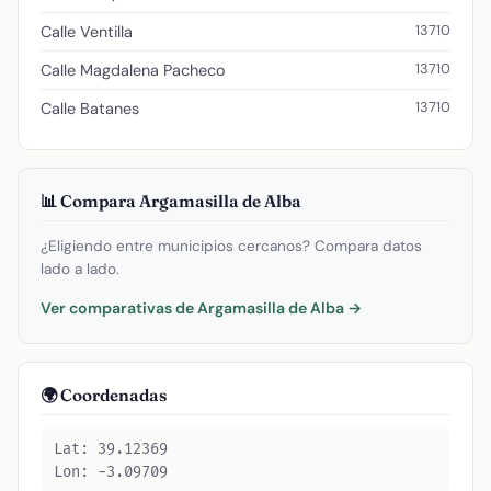
13710
Calle Ventilla
13710
Calle Magdalena Pacheco
13710
Calle Batanes
📊 Compara Argamasilla de Alba
¿Eligiendo entre municipios cercanos? Compara datos
lado a lado.
Ver comparativas de Argamasilla de Alba →
🌍 Coordenadas
Lat: 39.12369
Lon: -3.09709