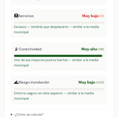
🏥
Muy bajo
Servicios
(0)
Escasos — tendrás que desplazarte — similar a la media
municipal
📡
Muy alto
Conectividad
(98)
Uno de sus mayores puntos fuertes — similar a la media
municipal
🌊
Muy bajo
Riesgo inundación
(100)
Entorno seguro en este aspecto — similar a la media
municipal
¿Cómo se calcula?