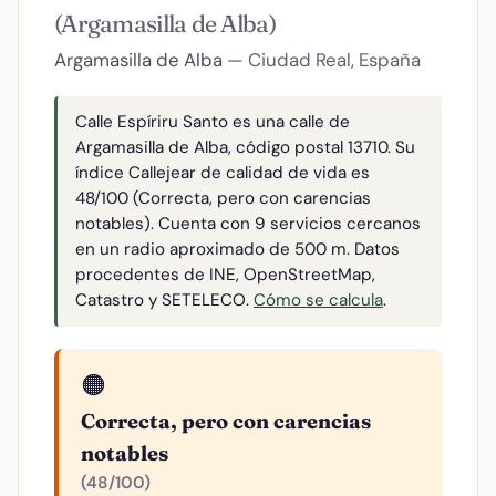
(Argamasilla de Alba)
Argamasilla de Alba
— Ciudad Real, España
Calle Espíriru Santo es una calle de
Argamasilla de Alba, código postal 13710. Su
índice Callejear de calidad de vida es
48/100 (Correcta, pero con carencias
notables). Cuenta con 9 servicios cercanos
en un radio aproximado de 500 m. Datos
procedentes de INE, OpenStreetMap,
Catastro y SETELECO.
Cómo se calcula
.
🟠
Correcta, pero con carencias
notables
(48/100)