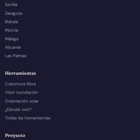
Sevilla
Zaragoza
Bizkaia
Murcia
Málaga
Alicante
Las Palmas
Herramientas
Cobertura fibra
Visor inundación
Orientación solar
¿Dónde vivir?
Todas las herramientas
Proyecto