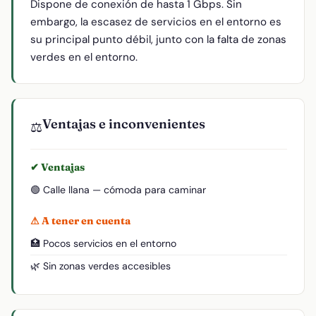
Dispone de conexión de hasta 1 Gbps. Sin
embargo, la escasez de servicios en el entorno es
su principal punto débil, junto con la falta de zonas
verdes en el entorno.
Ventajas e inconvenientes
⚖️
✔ Ventajas
🟢 Calle llana — cómoda para caminar
⚠ A tener en cuenta
🏥 Pocos servicios en el entorno
🌿 Sin zonas verdes accesibles