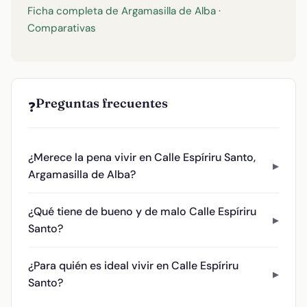
Ficha completa de Argamasilla de Alba
·
Comparativas
Preguntas frecuentes
❓
¿Merece la pena vivir en Calle Espíriru Santo,
Argamasilla de Alba?
¿Qué tiene de bueno y de malo Calle Espíriru
Santo?
¿Para quién es ideal vivir en Calle Espíriru
Santo?