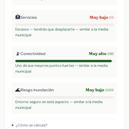
🏥
Muy bajo
Servicios
(0)
Escasos — tendrás que desplazarte — similar a la media
municipal
📡
Muy alto
Conectividad
(98)
Uno de sus mayores puntos fuertes — similar a la media
municipal
🌊
Muy bajo
Riesgo inundación
(100)
Entorno seguro en este aspecto — similar a la media
municipal
¿Cómo se calcula?