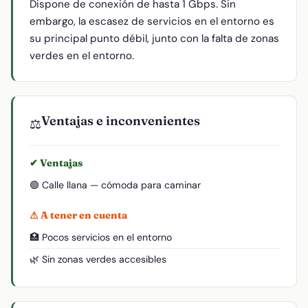
Dispone de conexión de hasta 1 Gbps. Sin
embargo, la escasez de servicios en el entorno es
su principal punto débil, junto con la falta de zonas
verdes en el entorno.
Ventajas e inconvenientes
⚖️
✔ Ventajas
🟢 Calle llana — cómoda para caminar
⚠ A tener en cuenta
🏥 Pocos servicios en el entorno
🌿 Sin zonas verdes accesibles