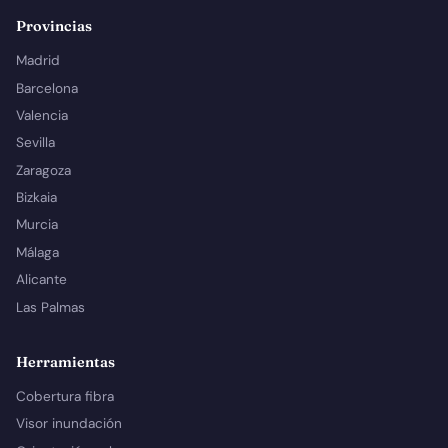
Provincias
Madrid
Barcelona
Valencia
Sevilla
Zaragoza
Bizkaia
Murcia
Málaga
Alicante
Las Palmas
Herramientas
Cobertura fibra
Visor inundación