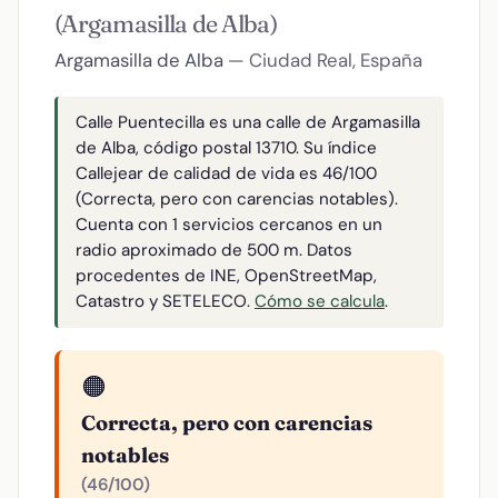
(Argamasilla de Alba)
Argamasilla de Alba
— Ciudad Real, España
Calle Puentecilla es una calle de Argamasilla
de Alba, código postal 13710. Su índice
Callejear de calidad de vida es 46/100
(Correcta, pero con carencias notables).
Cuenta con 1 servicios cercanos en un
radio aproximado de 500 m. Datos
procedentes de INE, OpenStreetMap,
Catastro y SETELECO.
Cómo se calcula
.
🟠
Correcta, pero con carencias
notables
(46/100)