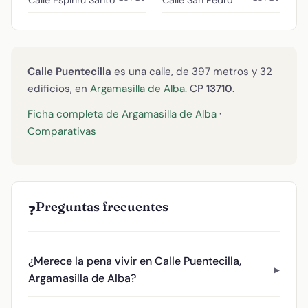
Calle Puentecilla
es una calle, de 397 metros y 32
edificios, en
Argamasilla de Alba
. CP
13710
.
Ficha completa de Argamasilla de Alba
·
Comparativas
Preguntas frecuentes
❓
¿Merece la pena vivir en Calle Puentecilla,
Argamasilla de Alba?