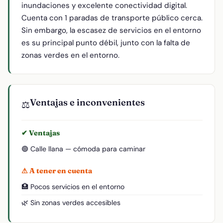
inundaciones y excelente conectividad digital.
Cuenta con 1 paradas de transporte público cerca.
Sin embargo, la escasez de servicios en el entorno
es su principal punto débil, junto con la falta de
zonas verdes en el entorno.
Ventajas e inconvenientes
⚖️
✔ Ventajas
🟢 Calle llana — cómoda para caminar
⚠ A tener en cuenta
🏥 Pocos servicios en el entorno
🌿 Sin zonas verdes accesibles