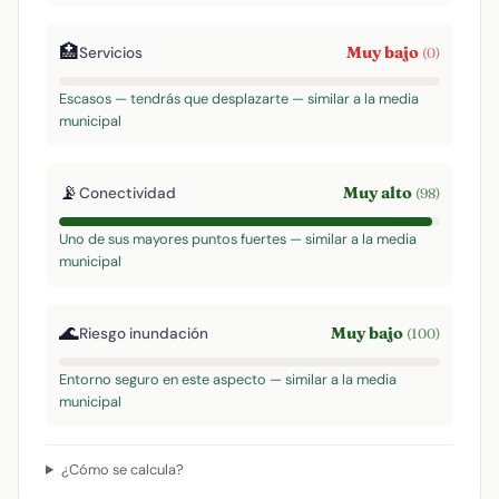
🏥
Muy bajo
Servicios
(0)
Escasos — tendrás que desplazarte — similar a la media
municipal
📡
Muy alto
Conectividad
(98)
Uno de sus mayores puntos fuertes — similar a la media
municipal
🌊
Muy bajo
Riesgo inundación
(100)
Entorno seguro en este aspecto — similar a la media
municipal
¿Cómo se calcula?