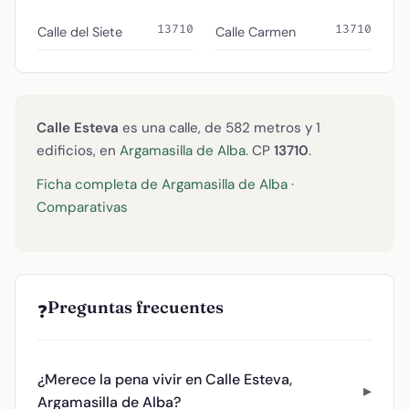
13710
13710
Calle del Siete
Calle Carmen
Calle Esteva
es una calle, de 582 metros y 1
edificios, en
Argamasilla de Alba
. CP
13710
.
Ficha completa de Argamasilla de Alba
·
Comparativas
Preguntas frecuentes
❓
¿Merece la pena vivir en Calle Esteva,
Argamasilla de Alba?