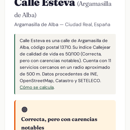
Calle Esteva
(Argamasilla
de Alba)
Argamasilla de Alba
— Ciudad Real, España
Calle Esteva es una calle de Argamasilla de
Alba, código postal 13710. Su índice Callejear
de calidad de vida es 50/100 (Correcta,
pero con carencias notables). Cuenta con 11
servicios cercanos en un radio aproximado
de 500 m. Datos procedentes de INE,
OpenStreetMap, Catastro y SETELECO.
Cómo se calcula
.
🟠
Correcta, pero con carencias
notables