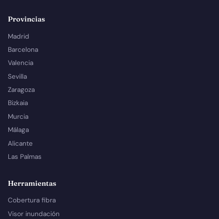
Provincias
Madrid
Barcelona
Valencia
Sevilla
Zaragoza
Bizkaia
Murcia
Málaga
Alicante
Las Palmas
Herramientas
Cobertura fibra
Visor inundación