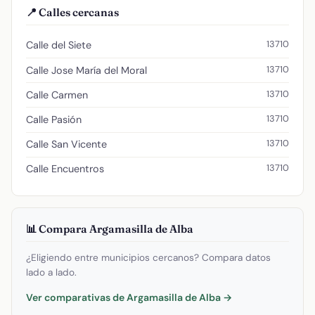
📍 Calles cercanas
13710
Calle del Siete
13710
Calle Jose María del Moral
13710
Calle Carmen
13710
Calle Pasión
13710
Calle San Vicente
13710
Calle Encuentros
📊 Compara Argamasilla de Alba
¿Eligiendo entre municipios cercanos? Compara datos
lado a lado.
Ver comparativas de Argamasilla de Alba →