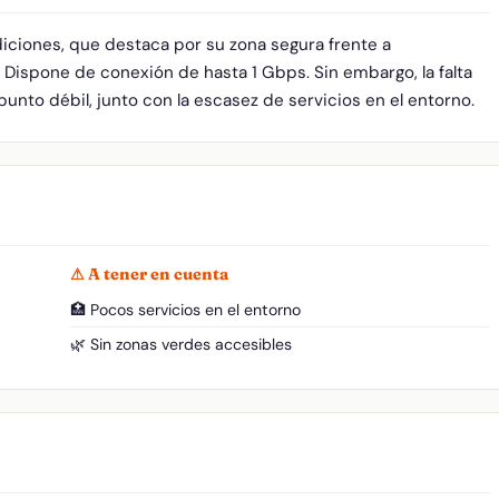
diciones, que destaca por su zona segura frente a
 Dispone de conexión de hasta 1 Gbps. Sin embargo, la falta
punto débil, junto con la escasez de servicios en el entorno.
⚠ A tener en cuenta
🏥 Pocos servicios en el entorno
🌿 Sin zonas verdes accesibles