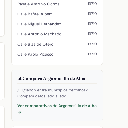
13710
Pasaje Antonio Ochoa
13710
Calle Rafael Alberti
13710
Calle Miguel Hernández
13710
Calle Antonio Machado
13710
Calle Blas de Otero
13710
Calle Pablo Picasso
📊 Compara Argamasilla de Alba
¿Eligiendo entre municipios cercanos?
Compara datos lado a lado.
Ver comparativas de Argamasilla de Alba
→