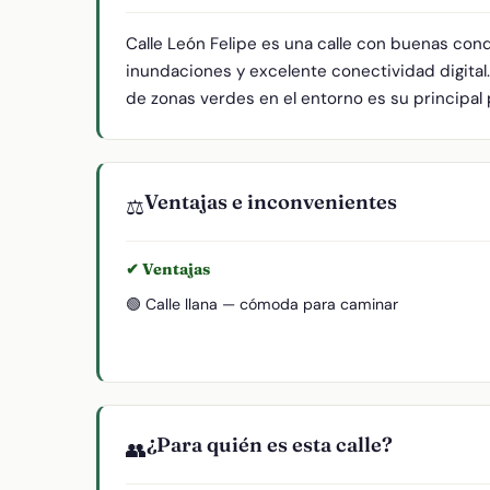
Calle León Felipe es una calle con buenas con
inundaciones y excelente conectividad digital.
de zonas verdes en el entorno es su principal 
Ventajas e inconvenientes
⚖️
✔ Ventajas
🟢 Calle llana — cómoda para caminar
¿Para quién es esta calle?
👥