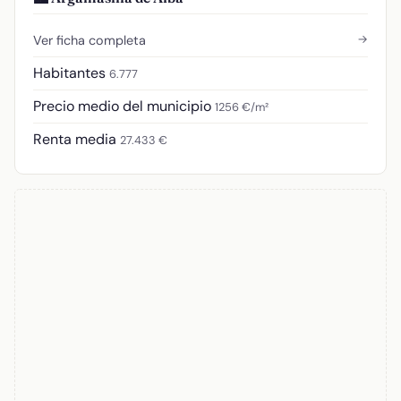
→
Ver ficha completa
Habitantes
6.777
Precio medio del municipio
1256 €/m²
Renta media
27.433 €