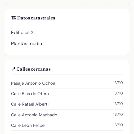
🏗️ Datos catastrales
Edificios
2
Plantas media
1
📍 Calles cercanas
13710
Pasaje Antonio Ochoa
13710
Calle Blas de Otero
13710
Calle Rafael Alberti
13710
Calle Antonio Machado
13710
Calle León Felipe