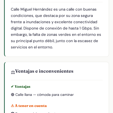
Calle Miguel Hernández es una calle con buenas
condiciones, que destaca por su zona segura
frente a inundaciones y excelente conectividad
digital. Dispone de conexión de hasta 1 Gbps. Sin
embargo, la falta de zonas verdes en el entorno es
su principal punto débil, junto con la escasez de
servicios en el entorno.
Ventajas e inconvenientes
⚖️
✔ Ventajas
🟢 Calle llana — cómoda para caminar
⚠ A tener en cuenta