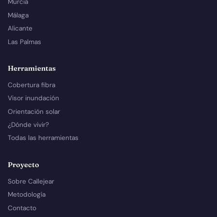
Murcia
Málaga
Alicante
Las Palmas
Herramientas
Cobertura fibra
Visor inundación
Orientación solar
¿Dónde vivir?
Todas las herramientas
Proyecto
Sobre Callejear
Metodología
Contacto