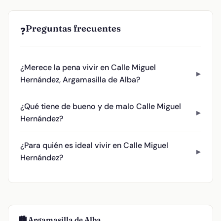
Preguntas frecuentes
❓
¿Merece la pena vivir en Calle Miguel
Hernández, Argamasilla de Alba?
¿Qué tiene de bueno y de malo Calle Miguel
Hernández?
¿Para quién es ideal vivir en Calle Miguel
Hernández?
🏙️ Argamasilla de Alba