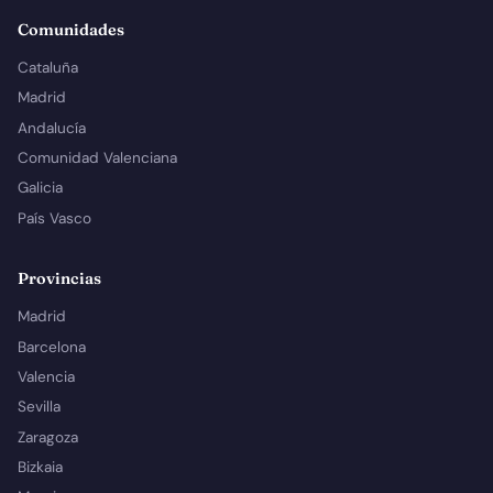
Comunidades
Cataluña
Madrid
Andalucía
Comunidad Valenciana
Galicia
País Vasco
Provincias
Madrid
Barcelona
Valencia
Sevilla
Zaragoza
Bizkaia