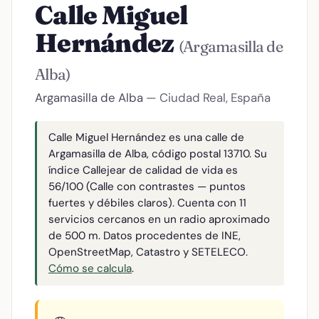
Calle Miguel
Hernández
(Argamasilla de
Alba)
Argamasilla de Alba
— Ciudad Real, España
Calle Miguel Hernández es una calle de
Argamasilla de Alba, código postal 13710. Su
índice Callejear de calidad de vida es
56/100 (Calle con contrastes — puntos
fuertes y débiles claros). Cuenta con 11
servicios cercanos en un radio aproximado
de 500 m. Datos procedentes de INE,
OpenStreetMap, Catastro y SETELECO.
Cómo se calcula
.