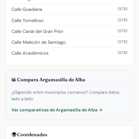
13710
Calle Guadiana
13710
Calle Tomelloso
13710
Calle Canal del Gran Prior
13710
Calle Malecón de Santiago
13710
Calle Académicos
📊 Compara Argamasilla de Alba
¿Eligiendo entre municipios cercanos? Compara datos
lado a lado.
Ver comparativas de Argamasilla de Alba →
🌍 Coordenadas