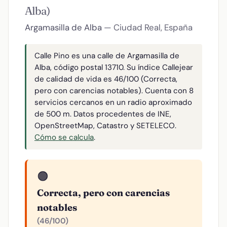
Alba)
Argamasilla de Alba
— Ciudad Real, España
Calle Pino es una calle de Argamasilla de
Alba, código postal 13710. Su índice Callejear
de calidad de vida es 46/100 (Correcta,
pero con carencias notables). Cuenta con 8
servicios cercanos en un radio aproximado
de 500 m. Datos procedentes de INE,
OpenStreetMap, Catastro y SETELECO.
Cómo se calcula
.
🟠
Correcta, pero con carencias
notables
(46/100)