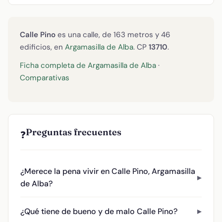
Calle Pino
es una calle, de 163 metros y 46
edificios, en
Argamasilla de Alba
. CP
13710
.
Ficha completa de Argamasilla de Alba
·
Comparativas
Preguntas frecuentes
❓
¿Merece la pena vivir en Calle Pino, Argamasilla
de Alba?
¿Qué tiene de bueno y de malo Calle Pino?