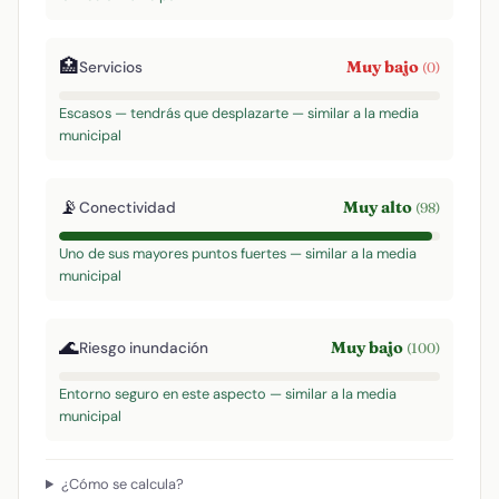
🏥
Muy bajo
Servicios
(0)
Escasos — tendrás que desplazarte — similar a la media
municipal
📡
Muy alto
Conectividad
(98)
Uno de sus mayores puntos fuertes — similar a la media
municipal
🌊
Muy bajo
Riesgo inundación
(100)
Entorno seguro en este aspecto — similar a la media
municipal
¿Cómo se calcula?