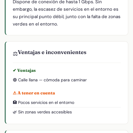
Dispone de conexión de hasta 1 Gbps. Sin
embargo, la escasez de servicios en el entorno es
su principal punto débil, junto con la falta de zonas
verdes en el entorno.
Ventajas e inconvenientes
⚖️
✔ Ventajas
🟢 Calle llana — cómoda para caminar
⚠ A tener en cuenta
🏥 Pocos servicios en el entorno
🌿 Sin zonas verdes accesibles