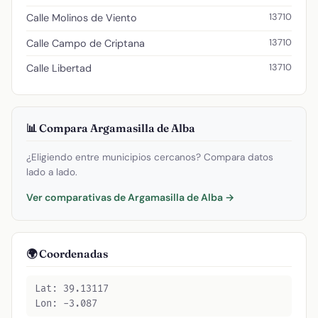
13710
Calle Molinos de Viento
13710
Calle Campo de Criptana
13710
Calle Libertad
📊 Compara Argamasilla de Alba
¿Eligiendo entre municipios cercanos? Compara datos
lado a lado.
Ver comparativas de Argamasilla de Alba →
🌍 Coordenadas
Lat: 39.13117
Lon: -3.087