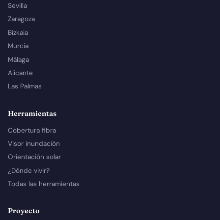
Sevilla
Zaragoza
Bizkaia
Murcia
Málaga
Alicante
Las Palmas
Herramientas
Cobertura fibra
Visor inundación
Orientación solar
¿Dónde vivir?
Todas las herramientas
Proyecto