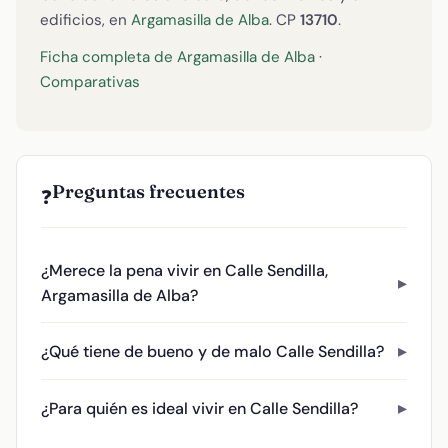
edificios, en
Argamasilla de Alba
. CP
13710
.
Ficha completa de Argamasilla de Alba
·
Comparativas
Preguntas frecuentes
❓
¿Merece la pena vivir en Calle Sendilla,
Argamasilla de Alba?
¿Qué tiene de bueno y de malo Calle Sendilla?
¿Para quién es ideal vivir en Calle Sendilla?