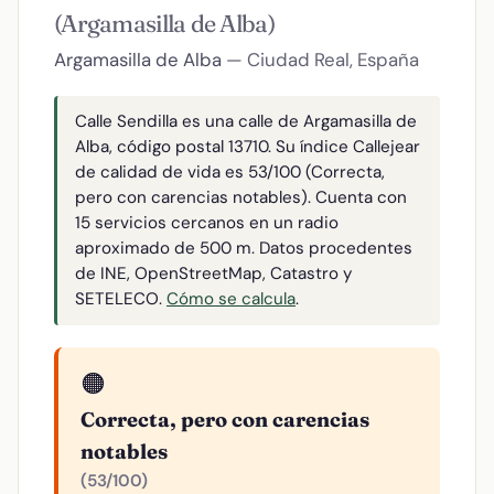
(Argamasilla de Alba)
Argamasilla de Alba
— Ciudad Real, España
Calle Sendilla es una calle de Argamasilla de
Alba, código postal 13710. Su índice Callejear
de calidad de vida es 53/100 (Correcta,
pero con carencias notables). Cuenta con
15 servicios cercanos en un radio
aproximado de 500 m. Datos procedentes
de INE, OpenStreetMap, Catastro y
SETELECO.
Cómo se calcula
.
🟠
Correcta, pero con carencias
notables
(53/100)