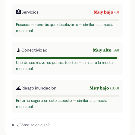
🏥
Muy bajo
Servicios
(0)
Escasos — tendrás que desplazarte — similar a la media
municipal
📡
Muy alto
Conectividad
(98)
Uno de sus mayores puntos fuertes — similar a la media
municipal
🌊
Muy bajo
Riesgo inundación
(100)
Entorno seguro en este aspecto — similar a la media
municipal
¿Cómo se calcula?