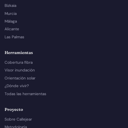
Bizkaia
Murcia
Málaga
Alicante
Las Palmas
Herramientas
Cobertura fibra
Visor inundación
Orientación solar
¿Dónde vivir?
Todas las herramientas
Proyecto
Sobre Callejear
Metodología