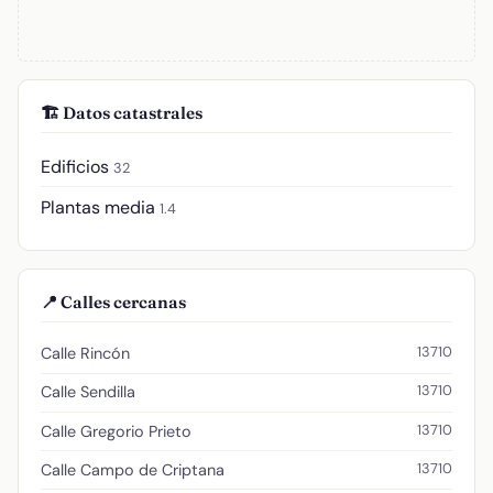
🏗️ Datos catastrales
Edificios
32
Plantas media
1.4
📍 Calles cercanas
13710
Calle Rincón
13710
Calle Sendilla
13710
Calle Gregorio Prieto
13710
Calle Campo de Criptana