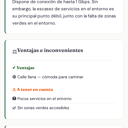
Dispone de conexión de hasta 1 Gbps. Sin
embargo, la escasez de servicios en el entorno es
su principal punto débil, junto con la falta de zonas
verdes en el entorno.
Ventajas e inconvenientes
⚖️
✔ Ventajas
🟢 Calle llana — cómoda para caminar
⚠ A tener en cuenta
🏥 Pocos servicios en el entorno
🌿 Sin zonas verdes accesibles