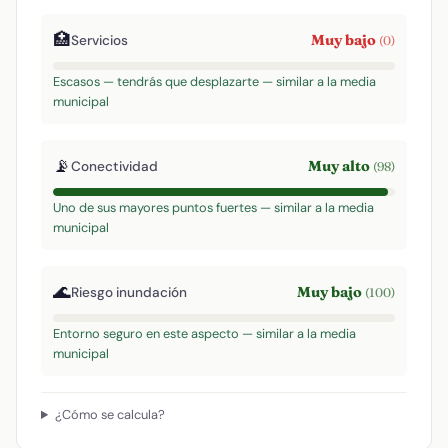
🏥
Muy bajo
Servicios
(0)
Escasos — tendrás que desplazarte — similar a la media
municipal
📡
Muy alto
Conectividad
(98)
Uno de sus mayores puntos fuertes — similar a la media
municipal
🌊
Muy bajo
Riesgo inundación
(100)
Entorno seguro en este aspecto — similar a la media
municipal
¿Cómo se calcula?