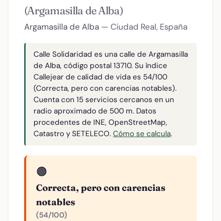
(Argamasilla de Alba)
Argamasilla de Alba
— Ciudad Real, España
Calle Solidaridad es una calle de Argamasilla
de Alba, código postal 13710. Su índice
Callejear de calidad de vida es 54/100
(Correcta, pero con carencias notables).
Cuenta con 15 servicios cercanos en un
radio aproximado de 500 m. Datos
procedentes de INE, OpenStreetMap,
Catastro y SETELECO.
Cómo se calcula
.
🟠
Correcta, pero con carencias
notables
(54/100)