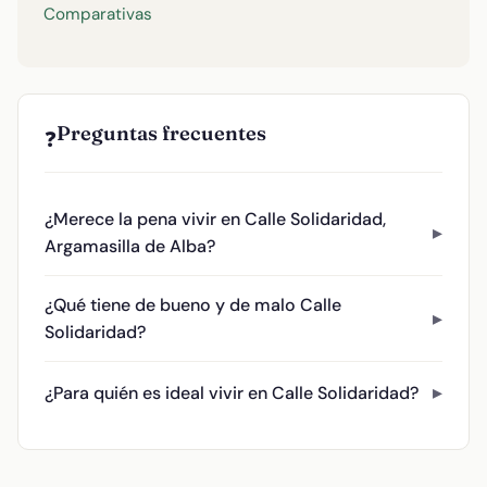
Comparativas
Preguntas frecuentes
❓
¿Merece la pena vivir en Calle Solidaridad,
Argamasilla de Alba?
¿Qué tiene de bueno y de malo Calle
Solidaridad?
¿Para quién es ideal vivir en Calle Solidaridad?