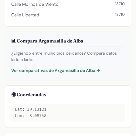
13710
Calle Molinos de Viento
13710
Calle Libertad
📊 Compara Argamasilla de Alba
¿Eligiendo entre municipios cercanos? Compara datos
lado a lado.
Ver comparativas de Argamasilla de Alba →
🌍 Coordenadas
Lat: 39.13121
Lon: -3.08748