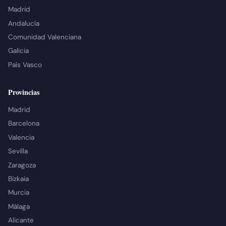
Madrid
Andalucía
Comunidad Valenciana
Galicia
País Vasco
Provincias
Madrid
Barcelona
Valencia
Sevilla
Zaragoza
Bizkaia
Murcia
Málaga
Alicante