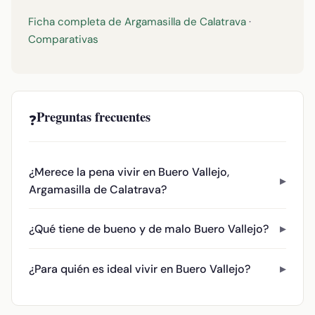
Ficha completa de Argamasilla de Calatrava
·
Comparativas
Preguntas frecuentes
❓
¿Merece la pena vivir en Buero Vallejo,
Argamasilla de Calatrava?
¿Qué tiene de bueno y de malo Buero Vallejo?
¿Para quién es ideal vivir en Buero Vallejo?