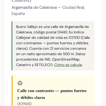
Argamasilla de Calatrava
— Ciudad Real,
España
Buero Vallejo es una calle de Argamasilla de
Calatrava, código postal 13440. Su índice
Callejear de calidad de vida es 57/100 (Calle
con contrastes — puntos fuertes y débiles
claros). Cuenta con 21 servicios cercanos
en un radio aproximado de 500 m. Datos
procedentes de INE, OpenStreetMap,
Catastro y SETELECO.
Cómo se calcula
.
🟡
Calle con contrastes — puntos fuertes
y débiles claros
(57/100)