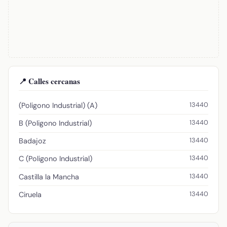
📍 Calles cercanas
13440
(Poligono Industrial) (A)
13440
B (Poligono Industrial)
13440
Badajoz
13440
C (Poligono Industrial)
13440
Castilla la Mancha
13440
Ciruela