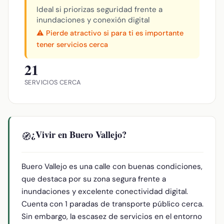
Ideal si priorizas seguridad frente a
inundaciones y conexión digital
⚠️ Pierde atractivo si para ti es importante
tener servicios cerca
21
SERVICIOS CERCA
¿Vivir en Buero Vallejo?
🧭
Buero Vallejo es una calle con buenas condiciones,
que destaca por su zona segura frente a
inundaciones y excelente conectividad digital.
Cuenta con 1 paradas de transporte público cerca.
Sin embargo, la escasez de servicios en el entorno