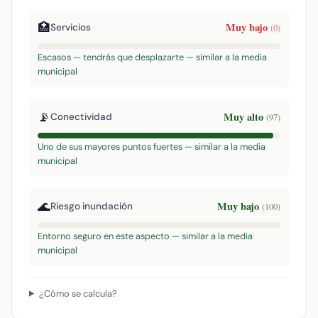
🏥
Muy bajo
Servicios
(0)
Escasos — tendrás que desplazarte — similar a la media
municipal
📡
Muy alto
Conectividad
(97)
Uno de sus mayores puntos fuertes — similar a la media
municipal
🌊
Muy bajo
Riesgo inundación
(100)
Entorno seguro en este aspecto — similar a la media
municipal
¿Cómo se calcula?