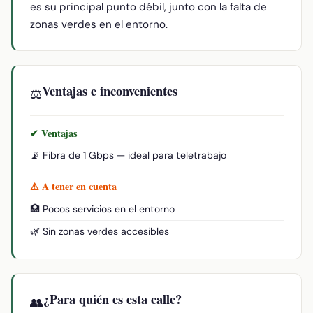
es su principal punto débil, junto con la falta de
zonas verdes en el entorno.
Ventajas e inconvenientes
⚖️
✔ Ventajas
📡 Fibra de 1 Gbps — ideal para teletrabajo
⚠ A tener en cuenta
🏥 Pocos servicios en el entorno
🌿 Sin zonas verdes accesibles
¿Para quién es esta calle?
👥