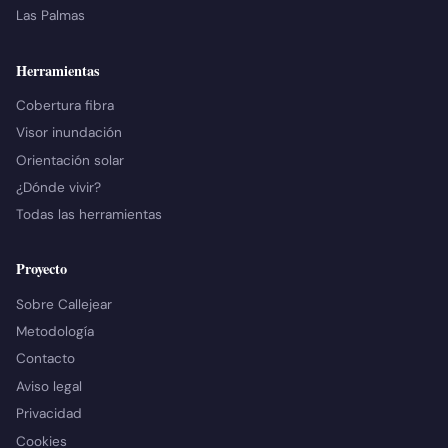
Las Palmas
Herramientas
Cobertura fibra
Visor inundación
Orientación solar
¿Dónde vivir?
Todas las herramientas
Proyecto
Sobre Callejear
Metodología
Contacto
Aviso legal
Privacidad
Cookies