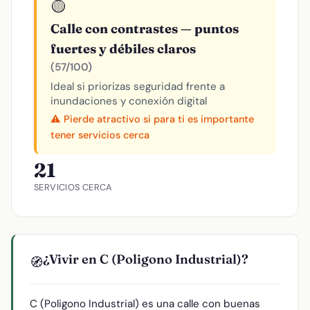
🟡
Calle con contrastes — puntos
fuertes y débiles claros
(57/100)
Ideal si priorizas seguridad frente a
inundaciones y conexión digital
⚠️ Pierde atractivo si para ti es importante
tener servicios cerca
21
SERVICIOS CERCA
¿Vivir en C (Poligono Industrial)?
🧭
C (Poligono Industrial) es una calle con buenas