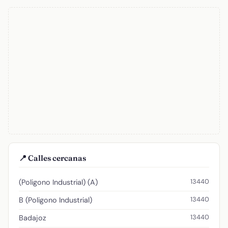
📍 Calles cercanas
13440
(Poligono Industrial) (A)
13440
B (Poligono Industrial)
13440
Badajoz