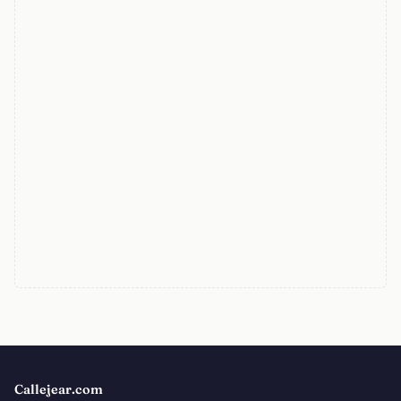
Callejear.com