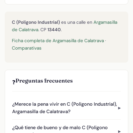
C (Poligono Industrial)
es una calle en
Argamasilla
de Calatrava
. CP
13440
.
Ficha completa de Argamasilla de Calatrava
·
Comparativas
Preguntas frecuentes
❓
¿Merece la pena vivir en C (Poligono Industrial),
Argamasilla de Calatrava?
¿Qué tiene de bueno y de malo C (Poligono