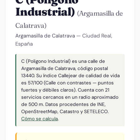
Industrial)
(Argamasilla de
Calatrava)
Argamasilla de Calatrava
— Ciudad Real,
España
C (Poligono Industrial) es una calle de
Argamasilla de Calatrava, código postal
13440. Su índice Callejear de calidad de vida
es 57/100 (Calle con contrastes — puntos
fuertes y débiles claros). Cuenta con 21
servicios cercanos en un radio aproximado
de 500 m. Datos procedentes de INE,
OpenStreetMap, Catastro y SETELECO.
Cómo se calcula
.