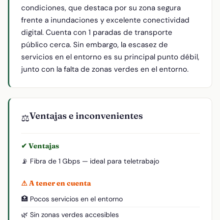
condiciones, que destaca por su zona segura
frente a inundaciones y excelente conectividad
digital. Cuenta con 1 paradas de transporte
público cerca. Sin embargo, la escasez de
servicios en el entorno es su principal punto débil,
junto con la falta de zonas verdes en el entorno.
Ventajas e inconvenientes
⚖️
✔ Ventajas
📡 Fibra de 1 Gbps — ideal para teletrabajo
⚠ A tener en cuenta
🏥 Pocos servicios en el entorno
🌿 Sin zonas verdes accesibles