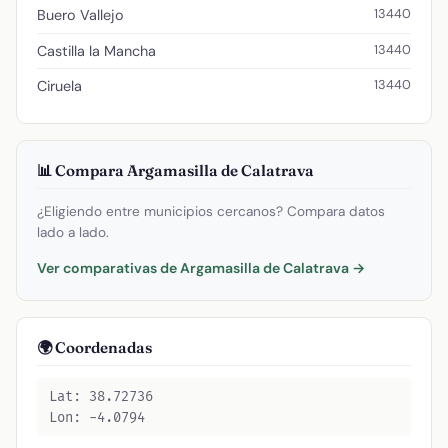
13440
Buero Vallejo
13440
Castilla la Mancha
13440
Ciruela
📊 Compara Argamasilla de Calatrava
¿Eligiendo entre municipios cercanos? Compara datos
lado a lado.
Ver comparativas de Argamasilla de Calatrava →
🌍 Coordenadas
Lat: 38.72736
Lon: -4.0794