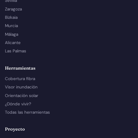
Sevilla
Zaragoza
Bizkaia
Murcia
Málaga
Alicante
Las Palmas
Herramientas
Cobertura fibra
Visor inundación
Orientación solar
¿Dónde vivir?
Todas las herramientas
Proyecto