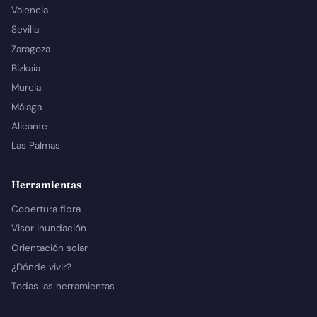
Valencia
Sevilla
Zaragoza
Bizkaia
Murcia
Málaga
Alicante
Las Palmas
Herramientas
Cobertura fibra
Visor inundación
Orientación solar
¿Dónde vivir?
Todas las herramientas