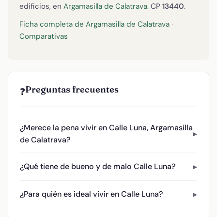
edificios, en
Argamasilla de Calatrava
. CP
13440
.
Ficha completa de Argamasilla de Calatrava
·
Comparativas
Preguntas frecuentes
❓
¿Merece la pena vivir en Calle Luna, Argamasilla
de Calatrava?
¿Qué tiene de bueno y de malo Calle Luna?
¿Para quién es ideal vivir en Calle Luna?