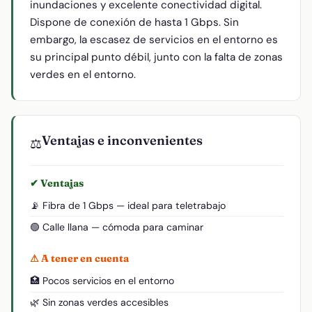
inundaciones y excelente conectividad digital.
Dispone de conexión de hasta 1 Gbps. Sin
embargo, la escasez de servicios en el entorno es
su principal punto débil, junto con la falta de zonas
verdes en el entorno.
Ventajas e inconvenientes
⚖️
✔ Ventajas
📡 Fibra de 1 Gbps — ideal para teletrabajo
🟢 Calle llana — cómoda para caminar
⚠ A tener en cuenta
🏥 Pocos servicios en el entorno
🌿 Sin zonas verdes accesibles