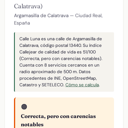
Calatrava)
Argamasilla de Calatrava
— Ciudad Real,
España
Calle Luna es una calle de Argamasilla de
Calatrava, código postal 13440. Su índice
Callejear de calidad de vida es 51/100
(Correcta, pero con carencias notables).
Cuenta con 8 servicios cercanos en un
radio aproximado de 500 m. Datos
procedentes de INE, OpenStreetMap,
Catastro y SETELECO.
Cómo se calcula
.
🟠
Correcta, pero con carencias
notables