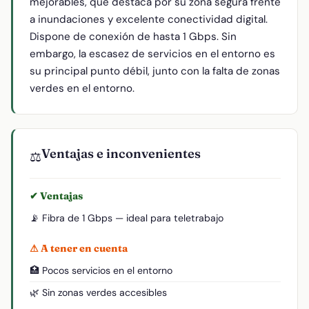
mejorables, que destaca por su zona segura frente
a inundaciones y excelente conectividad digital.
Dispone de conexión de hasta 1 Gbps. Sin
embargo, la escasez de servicios en el entorno es
su principal punto débil, junto con la falta de zonas
verdes en el entorno.
Ventajas e inconvenientes
⚖️
✔ Ventajas
📡 Fibra de 1 Gbps — ideal para teletrabajo
⚠ A tener en cuenta
🏥 Pocos servicios en el entorno
🌿 Sin zonas verdes accesibles