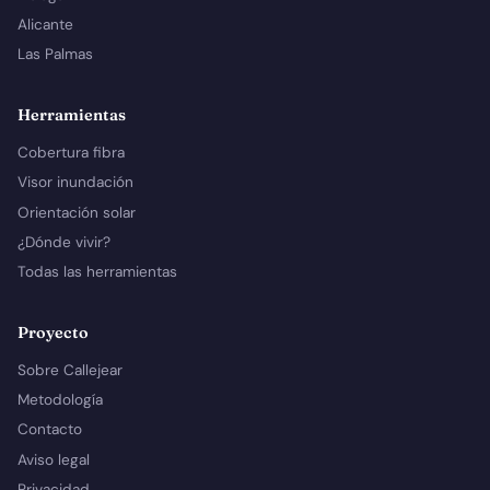
Alicante
Las Palmas
Herramientas
Cobertura fibra
Visor inundación
Orientación solar
¿Dónde vivir?
Todas las herramientas
Proyecto
Sobre Callejear
Metodología
Contacto
Aviso legal
Privacidad