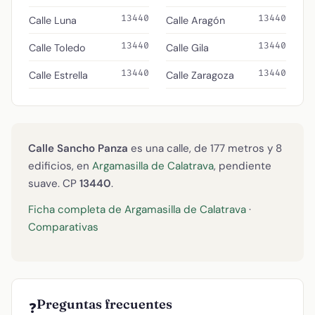
13440
13440
Calle Luna
Calle Aragón
13440
13440
Calle Toledo
Calle Gila
13440
13440
Calle Estrella
Calle Zaragoza
Calle Sancho Panza
es una calle, de 177 metros y 8
edificios, en
Argamasilla de Calatrava
, pendiente
suave. CP
13440
.
Ficha completa de Argamasilla de Calatrava
·
Comparativas
Preguntas frecuentes
❓