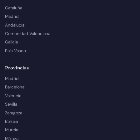
Cataluña
Madrid
Andalucía
Comunidad Valenciana
Galicia
País Vasco
Provincias
Madrid
Barcelona
Valencia
Sevilla
Zaragoza
Bizkaia
Murcia
Málaga