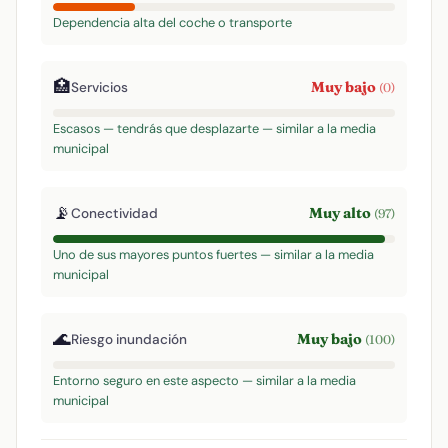
Dependencia alta del coche o transporte
🏥
Muy bajo
Servicios
(0)
Escasos — tendrás que desplazarte — similar a la media
municipal
📡
Muy alto
Conectividad
(97)
Uno de sus mayores puntos fuertes — similar a la media
municipal
🌊
Muy bajo
Riesgo inundación
(100)
Entorno seguro en este aspecto — similar a la media
municipal