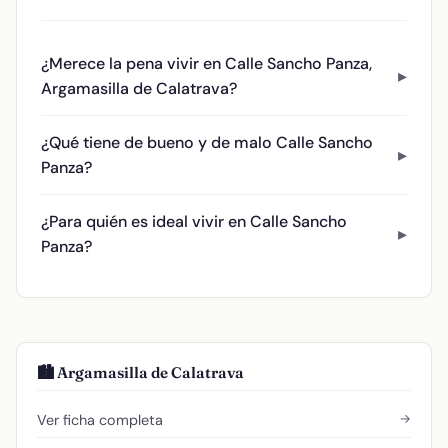
¿Merece la pena vivir en Calle Sancho Panza,
Argamasilla de Calatrava?
¿Qué tiene de bueno y de malo Calle Sancho
Panza?
¿Para quién es ideal vivir en Calle Sancho
Panza?
🏙️ Argamasilla de Calatrava
→
Ver ficha completa