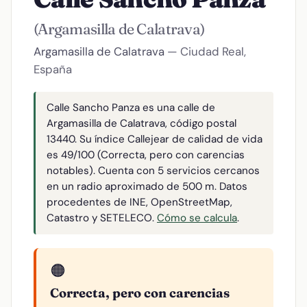
(Argamasilla de Calatrava)
Argamasilla de Calatrava
— Ciudad Real,
España
Calle Sancho Panza es una calle de
Argamasilla de Calatrava, código postal
13440. Su índice Callejear de calidad de vida
es 49/100 (Correcta, pero con carencias
notables). Cuenta con 5 servicios cercanos
en un radio aproximado de 500 m. Datos
procedentes de INE, OpenStreetMap,
Catastro y SETELECO.
Cómo se calcula
.
🟠
Correcta, pero con carencias