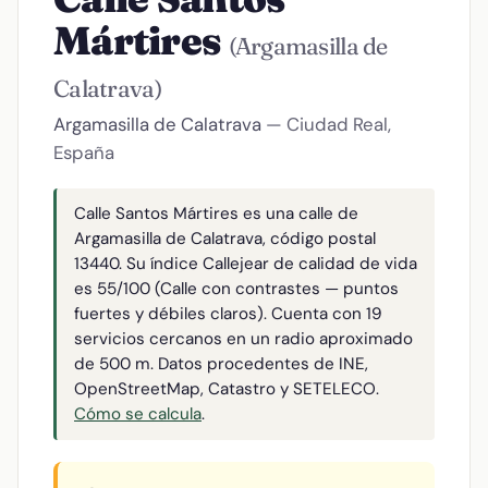
Mártires
(Argamasilla de
Calatrava)
Argamasilla de Calatrava
— Ciudad Real,
España
Calle Santos Mártires es una calle de
Argamasilla de Calatrava, código postal
13440. Su índice Callejear de calidad de vida
es 55/100 (Calle con contrastes — puntos
fuertes y débiles claros). Cuenta con 19
servicios cercanos en un radio aproximado
de 500 m. Datos procedentes de INE,
OpenStreetMap, Catastro y SETELECO.
Cómo se calcula
.