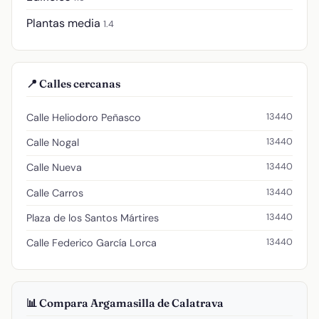
Plantas media
1.4
📍 Calles cercanas
13440
Calle Heliodoro Peñasco
13440
Calle Nogal
13440
Calle Nueva
13440
Calle Carros
13440
Plaza de los Santos Mártires
13440
Calle Federico García Lorca
📊 Compara Argamasilla de Calatrava