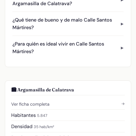
Argamasilla de Calatrava?
¿Qué tiene de bueno y de malo Calle Santos
Mártires?
¿Para quién es ideal vivir en Calle Santos
Mártires?
🏙️ Argamasilla de Calatrava
→
Ver ficha completa
Habitantes
5.847
Densidad
35 hab/km²