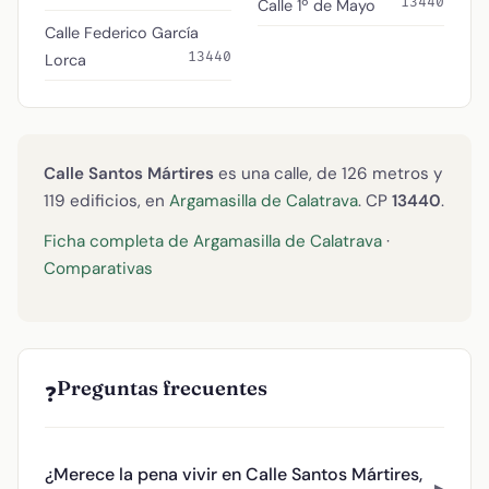
13440
Calle 1º de Mayo
Calle Federico García
13440
Lorca
Calle Santos Mártires
es una calle, de 126 metros y
119 edificios, en
Argamasilla de Calatrava
. CP
13440
.
Ficha completa de Argamasilla de Calatrava
·
Comparativas
Preguntas frecuentes
❓
¿Merece la pena vivir en Calle Santos Mártires,