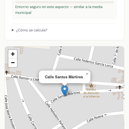
Entorno seguro en este aspecto — similar a la media
municipal
¿Cómo se calcula?
+
−
×
Calle Santos Mártires