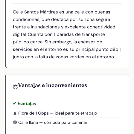
Calle Santos Mártires es una calle con buenas
condiciones, que destaca por su zona segura
frente a inundaciones y excelente conectividad
digital. Cuenta con 1 paradas de transporte
público cerca. Sin embargo, la escasez de
servicios en el entorno es su principal punto débil,
junto con la falta de zonas verdes en el entorno.
Ventajas e inconvenientes
⚖️
✔ Ventajas
📡 Fibra de 1 Gbps — ideal para teletrabajo
🟢 Calle llana — cómoda para caminar