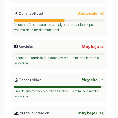
🚶
Moderado
Caminabilidad
(56)
Necesitarás transporte para algunos servicios — por
encima de la media municipal
🏥
Muy bajo
Servicios
(0)
Escasos — tendrás que desplazarte — similar a la media
municipal
📡
Muy alto
Conectividad
(97)
Uno de sus mayores puntos fuertes — similar a la media
municipal
🌊
Muy bajo
Riesgo inundación
(100)