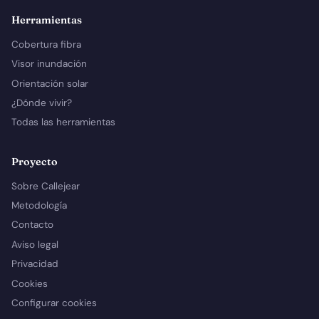
Herramientas
Cobertura fibra
Visor inundación
Orientación solar
¿Dónde vivir?
Todas las herramientas
Proyecto
Sobre Callejear
Metodología
Contacto
Aviso legal
Privacidad
Cookies
Configurar cookies