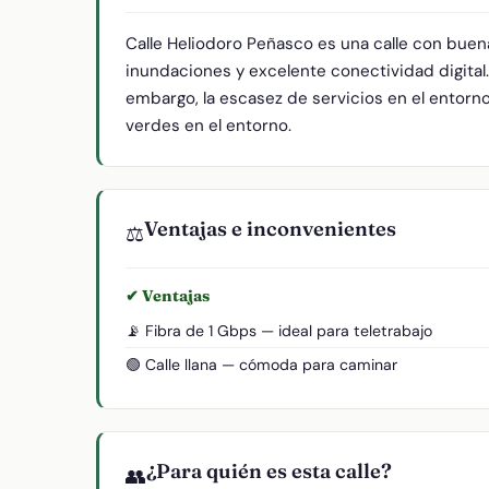
Calle Heliodoro Peñasco es una calle con buen
inundaciones y excelente conectividad digital
embargo, la escasez de servicios en el entorno 
verdes en el entorno.
Ventajas e inconvenientes
⚖️
✔ Ventajas
📡 Fibra de 1 Gbps — ideal para teletrabajo
🟢 Calle llana — cómoda para caminar
¿Para quién es esta calle?
👥