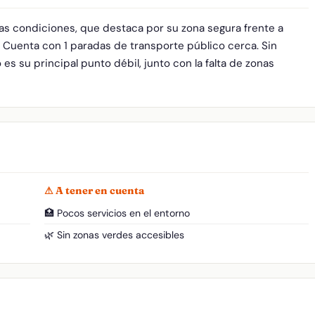
as condiciones, que destaca por su zona segura frente a
. Cuenta con 1 paradas de transporte público cerca. Sin
es su principal punto débil, junto con la falta de zonas
⚠ A tener en cuenta
🏥 Pocos servicios en el entorno
🌿 Sin zonas verdes accesibles