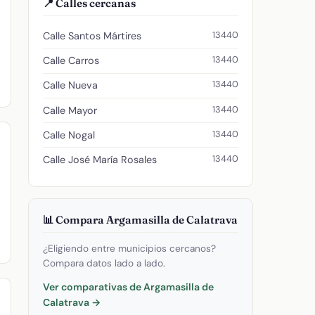
📍 Calles cercanas
13440
Calle Santos Mártires
13440
Calle Carros
13440
Calle Nueva
13440
Calle Mayor
13440
Calle Nogal
13440
Calle José María Rosales
📊 Compara Argamasilla de Calatrava
¿Eligiendo entre municipios cercanos?
Compara datos lado a lado.
Ver comparativas de Argamasilla de
Calatrava →