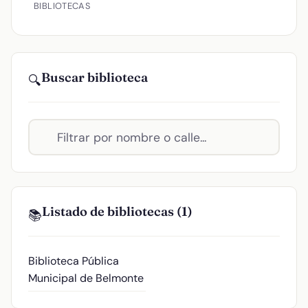
BIBLIOTECAS
Buscar biblioteca
🔍
Listado de bibliotecas (1)
📚
Biblioteca Pública
Municipal de Belmonte