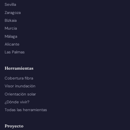
Sevilla
Zaragoza
Bizkaia
Murcia
Málaga
Alicante
Las Palmas
Herramientas
Cobertura fibra
Visor inundación
Orientación solar
¿Dónde vivir?
Todas las herramientas
Proyecto