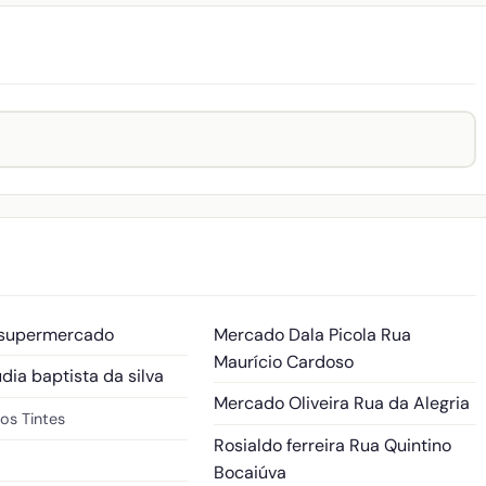
 supermercado
Mercado Dala Picola
Rua
Maurício Cardoso
dia baptista da silva
Mercado Oliveira
Rua da Alegria
Los Tintes
Rosialdo ferreira
Rua Quintino
Bocaiúva