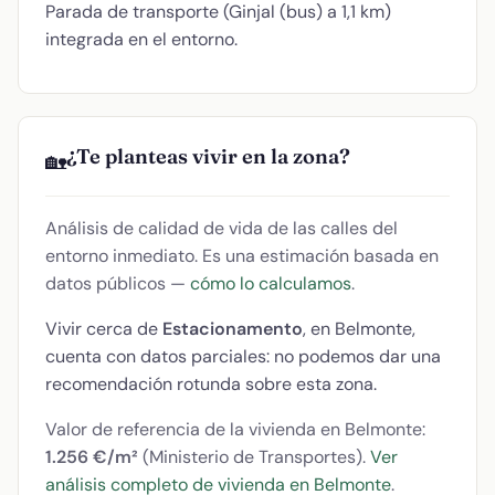
Parada de transporte (Ginjal (bus) a 1,1 km)
integrada en el entorno.
¿Te planteas vivir en la zona?
🏡
Análisis de calidad de vida de las calles del
entorno inmediato. Es una estimación basada en
datos públicos —
cómo lo calculamos
.
Vivir cerca de
Estacionamento
, en Belmonte,
cuenta con datos parciales: no podemos dar una
recomendación rotunda sobre esta zona.
Valor de referencia de la vivienda en Belmonte:
1.256 €/m²
(Ministerio de Transportes).
Ver
análisis completo de vivienda en Belmonte
.