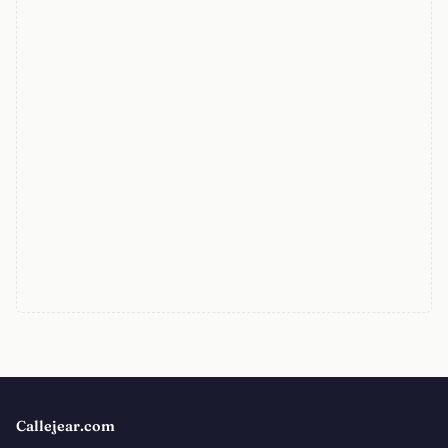
Callejear.com