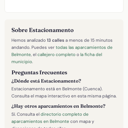
Sobre Estacionamento
Hemos analizado
13 calles
a menos de 15 minutos
andando. Puedes ver
todas las aparcamientos de
Belmonte
, el
callejero completo
o
la ficha del
municipio
.
Preguntas frecuentes
¿Dónde está Estacionamento?
Estacionamento está en Belmonte (Cuenca).
Consulta el mapa interactivo en esta misma página.
¿Hay otros aparcamientos en Belmonte?
Sí. Consulta el
directorio completo de
aparcamientos en Belmonte
con mapa y