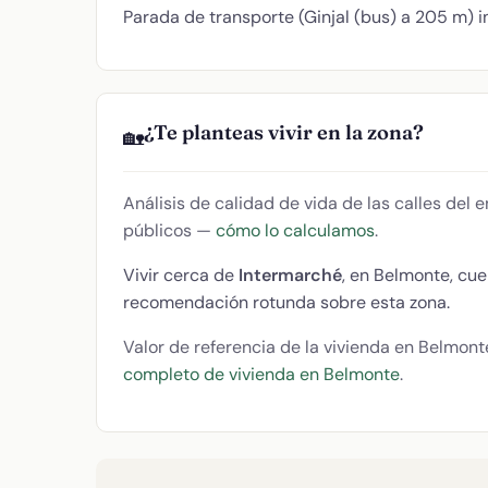
Parada de transporte (Ginjal (bus) a 205 m) i
¿Te planteas vivir en la zona?
🏡
Análisis de calidad de vida de las calles del
públicos —
cómo lo calculamos
.
Vivir cerca de
Intermarché
, en Belmonte, cu
recomendación rotunda sobre esta zona.
Valor de referencia de la vivienda en Belmont
completo de vivienda en Belmonte
.