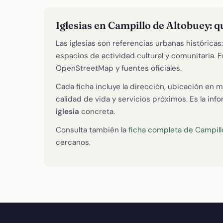
Iglesias en Campillo de Altobuey: 
Las iglesias son referencias urbanas histórica
espacios de actividad cultural y comunitaria
OpenStreetMap y fuentes oficiales.
Cada ficha incluye la dirección, ubicación en m
calidad de vida y servicios próximos. Es la in
iglesia
concreta.
Consulta también la
ficha completa de Campill
cercanos.