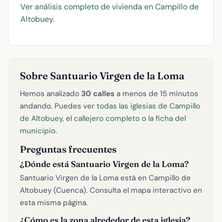
Ver análisis completo de vivienda en Campillo de
Altobuey
.
Sobre Santuario Virgen de la Loma
Hemos analizado
30 calles
a menos de 15 minutos
andando. Puedes ver
todas las iglesias de Campillo
de Altobuey
, el
callejero completo
o
la ficha del
municipio
.
Preguntas frecuentes
¿Dónde está Santuario Virgen de la Loma?
Santuario Virgen de la Loma está en Campillo de
Altobuey (Cuenca). Consulta el mapa interactivo en
esta misma página.
¿Cómo es la zona alrededor de esta iglesia?