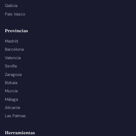
Galicia
País Vasco
Provincias
Madrid
Barcelona
Valencia
Sevilla
Zaragoza
Bizkaia
Murcia
Málaga
Alicante
Las Palmas
Herramientas