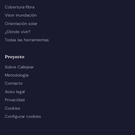
Cobertura fibra
Visor inundación
Orientación solar
¿Dónde vivir?
Todas las herramientas
Proyecto
Sobre Callejear
Metodología
Contacto
Aviso legal
Privacidad
Cookies
Configurar cookies