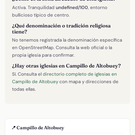
Activa. Tranquilidad
undefined/100
, entorno
bullicioso típico de centro.
¿Qué denominación o tradición religiosa
tiene?
No tenemos registrada la denominación específica
en OpenStreetMap. Consulta la web oficial o la
propia iglesia para confirmar.
¿Hay otras iglesias en Campillo de Altobuey?
Sí. Consulta el
directorio completo de iglesias en
Campillo de Altobuey
con mapa y direcciones de
todas ellas.
📍 Campillo de Altobuey